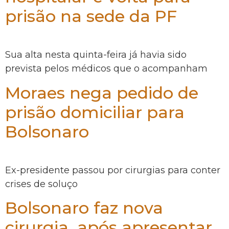
prisão na sede da PF
Sua alta nesta quinta-feira já havia sido
prevista pelos médicos que o acompanham
Moraes nega pedido de
prisão domiciliar para
Bolsonaro
Ex-presidente passou por cirurgias para conter
crises de soluço
Bolsonaro faz nova
cirurgia, após apresentar