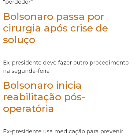
“perdedor”
Bolsonaro passa por
cirurgia após crise de
soluço
Ex-presidente deve fazer outro procedimento
na segunda-feira
Bolsonaro inicia
reabilitação pós-
operatória
Ex-presidente usa medicação para prevenir