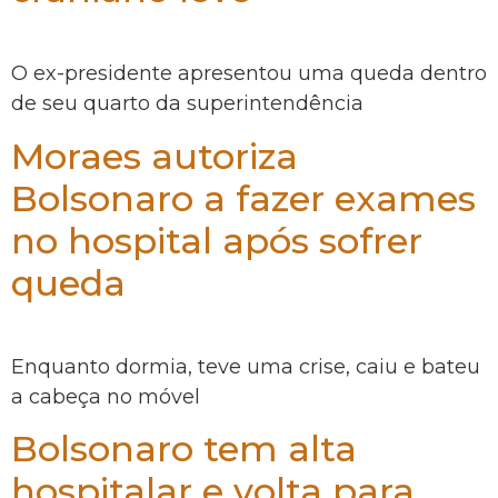
O ex-presidente apresentou uma queda dentro
de seu quarto da superintendência
Moraes autoriza
Bolsonaro a fazer exames
no hospital após sofrer
queda
Enquanto dormia, teve uma crise, caiu e bateu
a cabeça no móvel
Bolsonaro tem alta
hospitalar e volta para