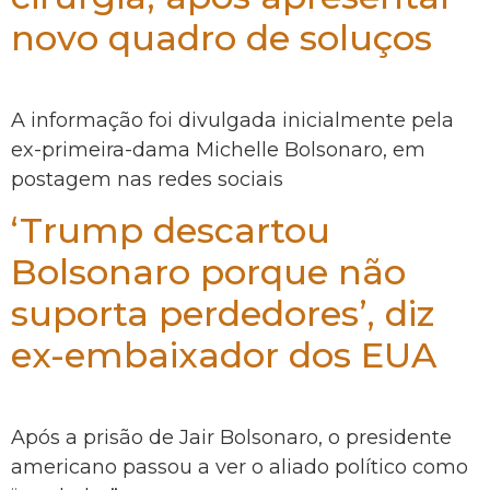
novo quadro de soluços
A informação foi divulgada inicialmente pela
ex-primeira-dama Michelle Bolsonaro, em
postagem nas redes sociais
‘Trump descartou
Bolsonaro porque não
suporta perdedores’, diz
ex-embaixador dos EUA
Após a prisão de Jair Bolsonaro, o presidente
americano passou a ver o aliado político como