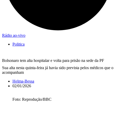
Rádio ao-vivo
Politica
Bolsonaro tem alta hospitalar e volta para prisão na sede da PF
Sua alta nesta quinta-feira já havia sido prevista pelos médicos que o
acompanham
Helma-Bessa
02/01/2026
Foto: Reprodução/BBC