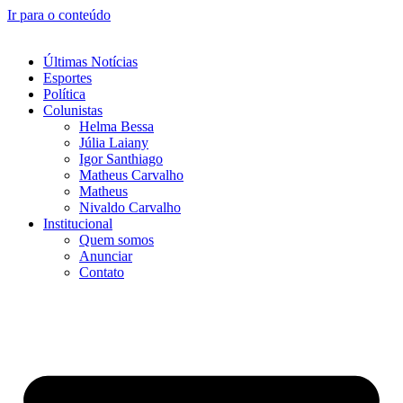
Ir para o conteúdo
Últimas Notícias
Esportes
Política
Colunistas
Helma Bessa
Júlia Laiany
Igor Santhiago
Matheus Carvalho
Matheus
Nivaldo Carvalho
Institucional
Quem somos
Anunciar
Contato