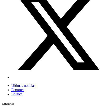
Últimas notícias
Esportes
Política
Colunistas