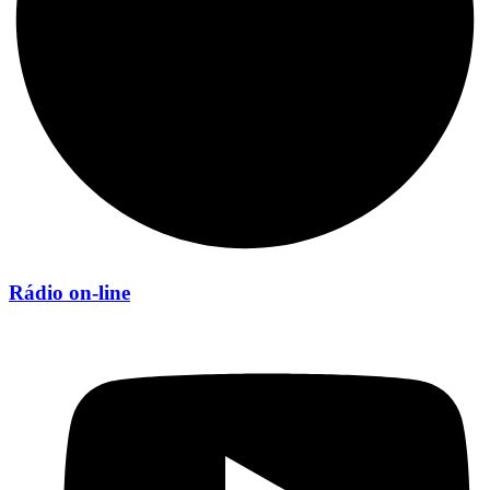
Rádio on-line