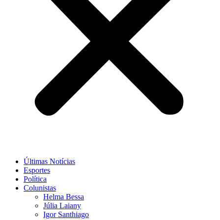
Últimas Notícias
Esportes
Política
Colunistas
Helma Bessa
Júlia Laiany
Igor Santhiago