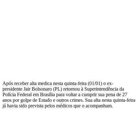
Após receber alta medica nesta quinta-feira (01/01) o ex-
presidente Jair Bolsonaro (PL) retornou à Superintendência da
Polícia Federal em Brasília para voltar a cumprir sua pena de 27
anos por golpe de Estado e outros crimes. Sua alta nesta quinta-feira
já havia sido prevista pelos médicos que o acompanham.