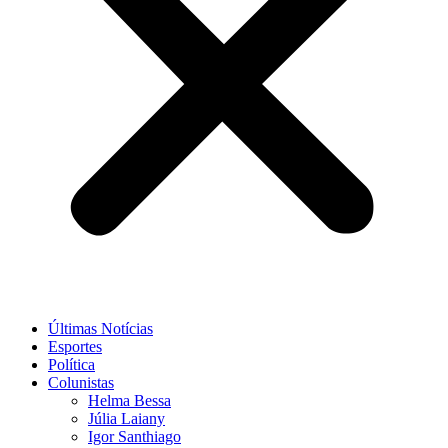
Últimas Notícias
Esportes
Política
Colunistas
Helma Bessa
Júlia Laiany
Igor Santhiago