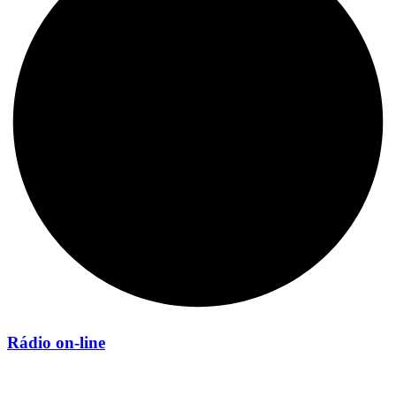
Rádio on-line