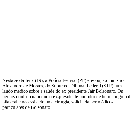
Nesta sexta-feira (19), a Polícia Federal (PF) enviou, ao ministro
Alexandre de Moraes, do Supremo Tribunal Federal (STF), um
laudo médico sobre a saúde do ex-presidente Jair Bolsonaro. Os
peritos confirmaram que o ex-presidente portador de hérnia inguinal
bilateral e necessita de uma cirurgia, solicitada por médicos
particulares de Bolsonaro.