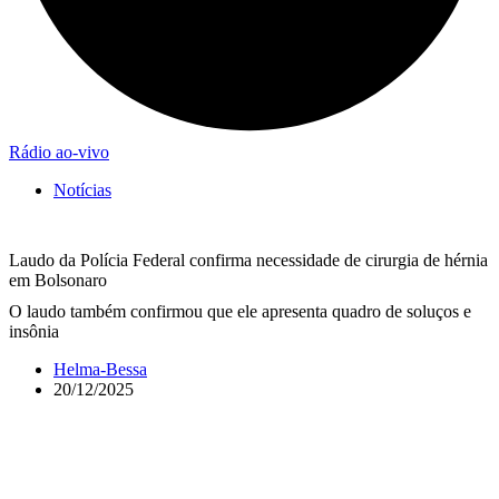
Rádio ao-vivo
Notícias
Laudo da Polícia Federal confirma necessidade de cirurgia de hérnia
em Bolsonaro
O laudo também confirmou que ele apresenta quadro de soluços e
insônia
Helma-Bessa
20/12/2025