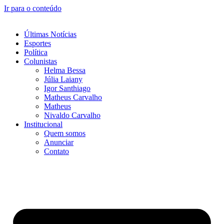
Ir para o conteúdo
Últimas Notícias
Esportes
Política
Colunistas
Helma Bessa
Júlia Laiany
Igor Santhiago
Matheus Carvalho
Matheus
Nivaldo Carvalho
Institucional
Quem somos
Anunciar
Contato