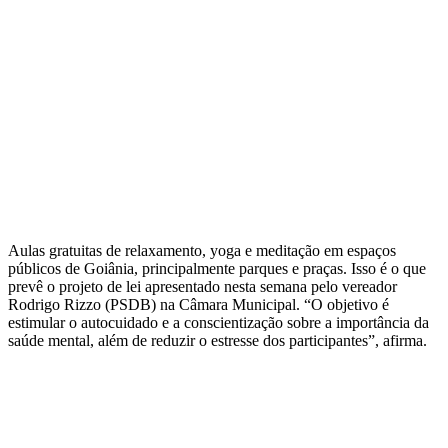
Aulas gratuitas de relaxamento, yoga e meditação em espaços
públicos de Goiânia, principalmente parques e praças. Isso é o que
prevê o projeto de lei apresentado nesta semana pelo vereador
Rodrigo Rizzo (PSDB) na Câmara Municipal. “O objetivo é
estimular o autocuidado e a conscientização sobre a importância da
saúde mental, além de reduzir o estresse dos participantes”, afirma.