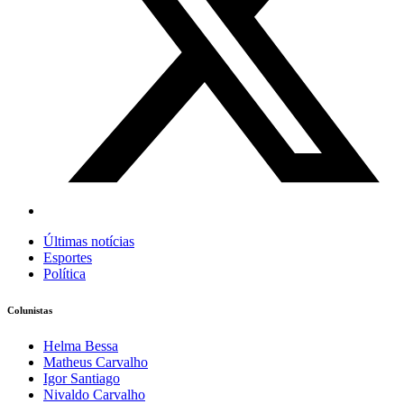
Últimas notícias
Esportes
Política
Colunistas
Helma Bessa
Matheus Carvalho
Igor Santiago
Nivaldo Carvalho