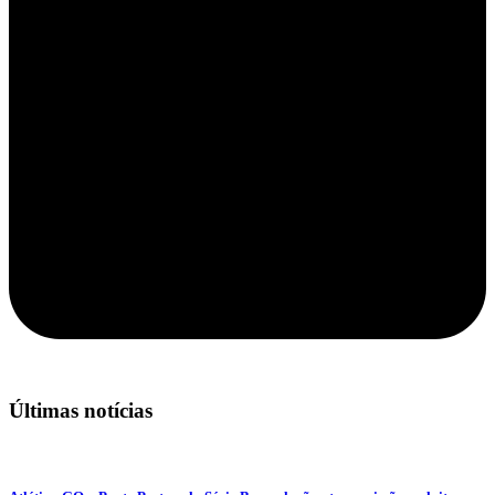
Últimas notícias