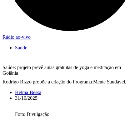
Rádio ao-vivo
Saúde
Saúde: projeto prevê aulas gratuitas de yoga e meditação em
Goiânia
Rodrigo Rizzo propõe a criação do Programa Mente Saudável,
Helma-Bessa
31/10/2025
Foto: Divulgação