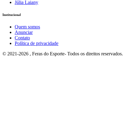
Júlia Laiany
Institucional
Quem somos
Anunciar
Contato
Política de privacidade
© 2021-2026 , Feras do Esporte- Todos os direitos reservados.