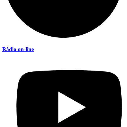
Rádio on-line