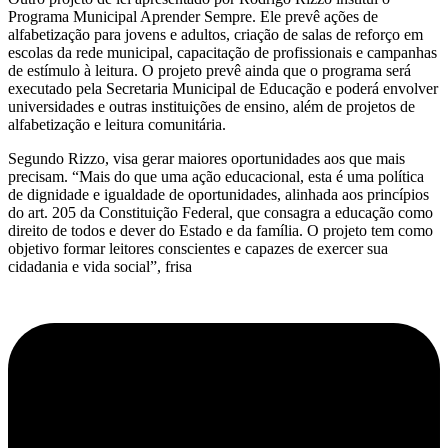
Programa Municipal Aprender Sempre. Ele prevê ações de
alfabetização para jovens e adultos, criação de salas de reforço em
escolas da rede municipal, capacitação de profissionais e campanhas
de estímulo à leitura. O projeto prevê ainda que o programa será
executado pela Secretaria Municipal de Educação e poderá envolver
universidades e outras instituições de ensino, além de projetos de
alfabetização e leitura comunitária.
Segundo Rizzo, visa gerar maiores oportunidades aos que mais
precisam. “Mais do que uma ação educacional, esta é uma política
de dignidade e igualdade de oportunidades, alinhada aos princípios
do art. 205 da Constituição Federal, que consagra a educação como
direito de todos e dever do Estado e da família. O projeto tem como
objetivo formar leitores conscientes e capazes de exercer sua
cidadania e vida social”, frisa