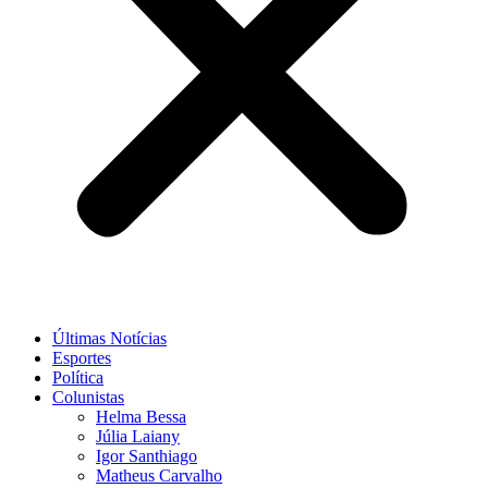
Últimas Notícias
Esportes
Política
Colunistas
Helma Bessa
Júlia Laiany
Igor Santhiago
Matheus Carvalho