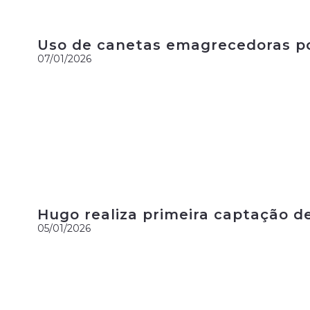
Uso de canetas emagrecedoras por
07/01/2026
Hugo realiza primeira captação d
05/01/2026