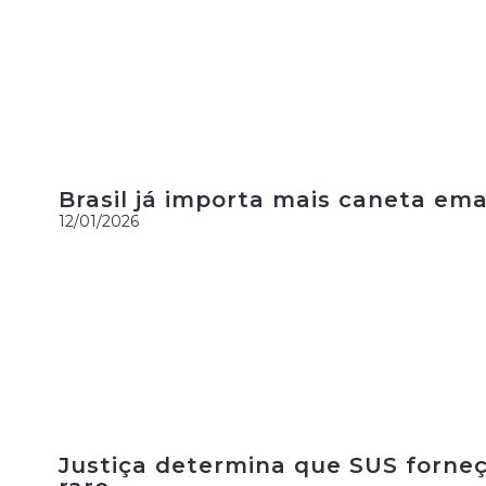
Brasil já importa mais caneta em
12/01/2026
Justiça determina que SUS forneç