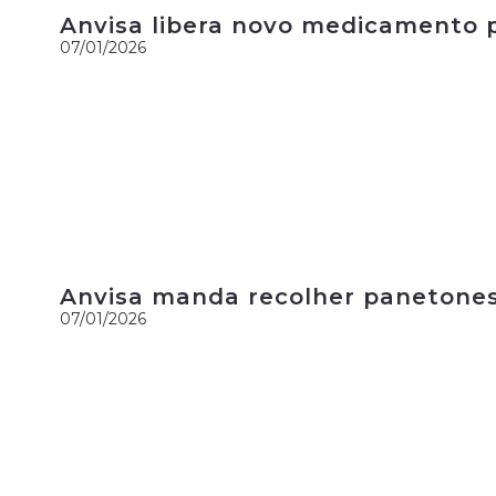
Anvisa libera novo medicamento pa
07/01/2026
Anvisa manda recolher panetone
07/01/2026