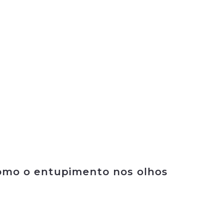
como o entupimento nos olhos