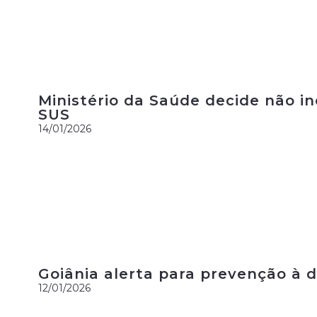
Ministério da Saúde decide não in
SUS
14/01/2026
Goiânia alerta para prevenção à
12/01/2026