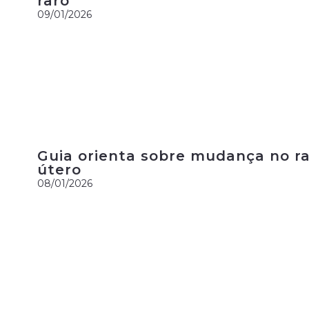
raro
09/01/2026
Guia orienta sobre mudança no r
útero
08/01/2026