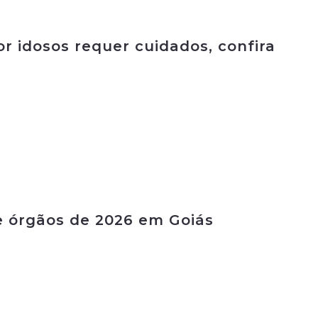
 idosos requer cuidados, confira
e órgãos de 2026 em Goiás