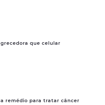
agrecedora que celular
a remédio para tratar câncer