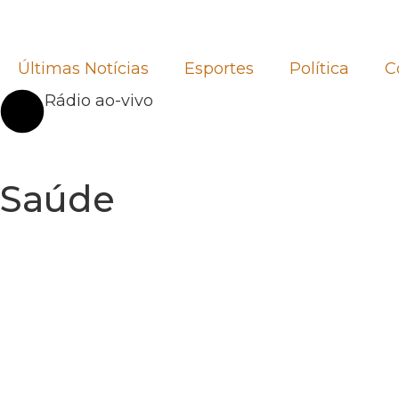
Últimas Notícias
Esportes
Política
C
Rádio ao-vivo
Saúde