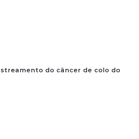
astreamento do câncer de colo do