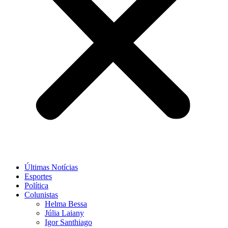
Últimas Notícias
Esportes
Política
Colunistas
Helma Bessa
Júlia Laiany
Igor Santhiago