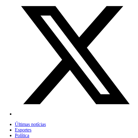
Últimas notícias
Esportes
Política