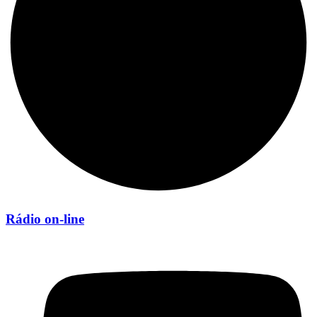
Rádio on-line