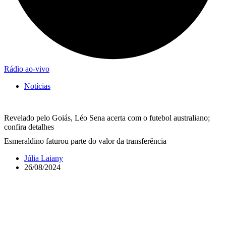
Rádio ao-vivo
Notícias
Revelado pelo Goiás, Léo Sena acerta com o futebol australiano;
confira detalhes
Esmeraldino faturou parte do valor da transferência
Júlia Laiany
26/08/2024