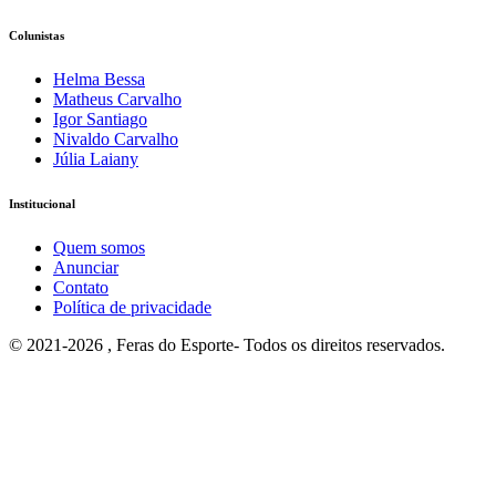
Colunistas
Helma Bessa
Matheus Carvalho
Igor Santiago
Nivaldo Carvalho
Júlia Laiany
Institucional
Quem somos
Anunciar
Contato
Política de privacidade
© 2021-2026 , Feras do Esporte- Todos os direitos reservados.