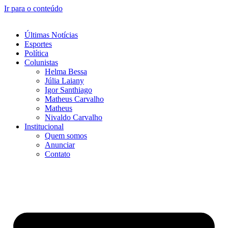
Ir para o conteúdo
Últimas Notícias
Esportes
Política
Colunistas
Helma Bessa
Júlia Laiany
Igor Santhiago
Matheus Carvalho
Matheus
Nivaldo Carvalho
Institucional
Quem somos
Anunciar
Contato