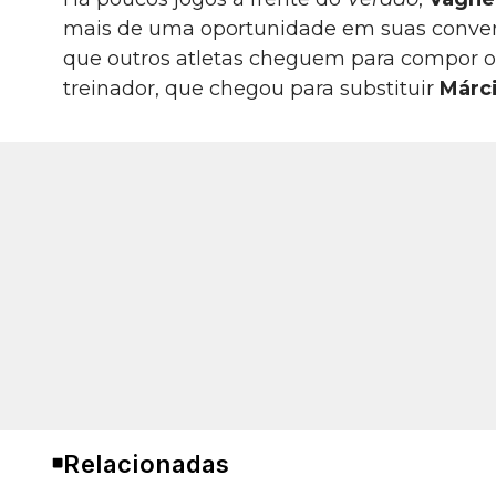
mais de uma oportunidade em suas conversa
que outros atletas cheguem para compor o
treinador, que chegou para substituir
Márc
Relacionadas