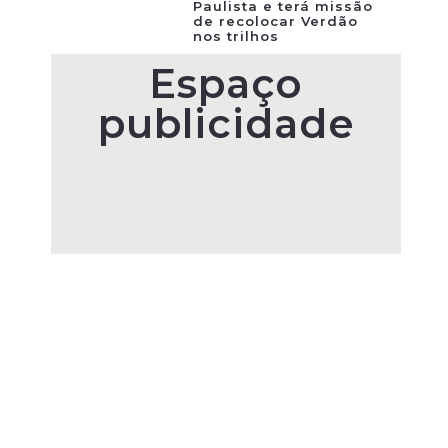
Paulista e terá missão
de recolocar Verdão
nos trilhos
Espaço
publicidade