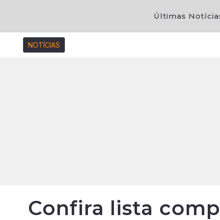
Últimas Notícia
NOTÍCIAS
Confira lista comp