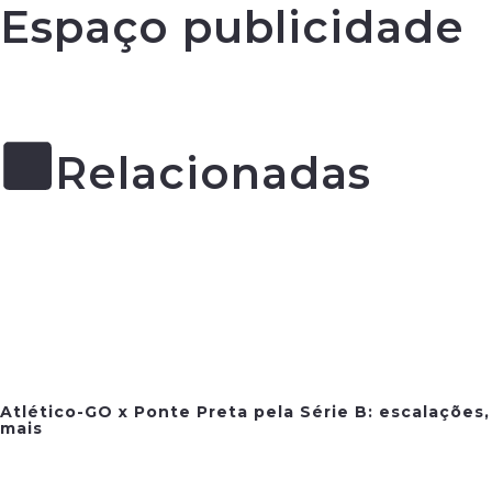
Espaço publicidade
Relacionadas
Atlético-GO x Ponte Preta pela Série B: escalações,
mais