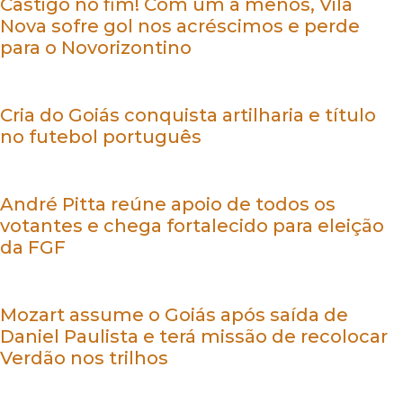
Castigo no fim! Com um a menos, Vila
Nova sofre gol nos acréscimos e perde
para o Novorizontino
Cria do Goiás conquista artilharia e título
no futebol português
André Pitta reúne apoio de todos os
votantes e chega fortalecido para eleição
da FGF
Mozart assume o Goiás após saída de
Daniel Paulista e terá missão de recolocar
Verdão nos trilhos