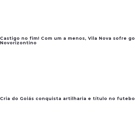
Castigo no fim! Com um a menos, Vila Nova sofre go
Novorizontino
Cria do Goiás conquista artilharia e título no futeb