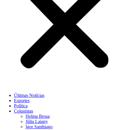
Últimas Notícias
Esportes
Política
Colunistas
Helma Bessa
Júlia Laiany
Igor Santhiago