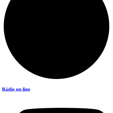
Rádio on-line