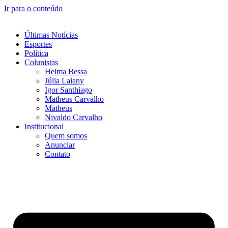
Ir para o conteúdo
Últimas Notícias
Esportes
Política
Colunistas
Helma Bessa
Júlia Laiany
Igor Santhiago
Matheus Carvalho
Matheus
Nivaldo Carvalho
Institucional
Quem somos
Anunciar
Contato