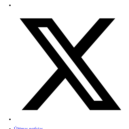
Últimas notícias