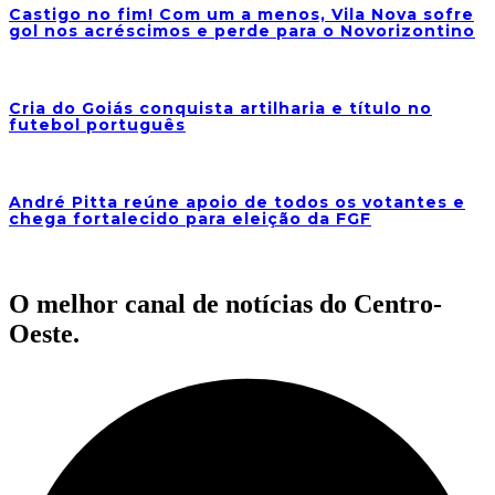
Castigo no fim! Com um a menos, Vila Nova sofre
gol nos acréscimos e perde para o Novorizontino
Cria do Goiás conquista artilharia e título no
futebol português
André Pitta reúne apoio de todos os votantes e
chega fortalecido para eleição da FGF
O melhor canal de notícias do Centro-
Oeste.