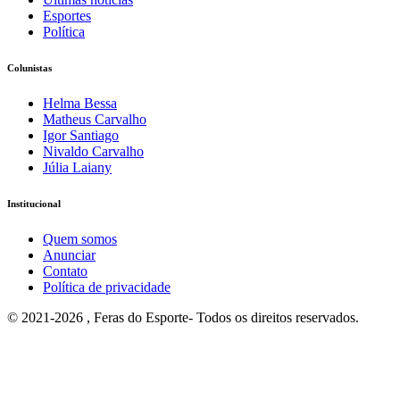
Esportes
Política
Colunistas
Helma Bessa
Matheus Carvalho
Igor Santiago
Nivaldo Carvalho
Júlia Laiany
Institucional
Quem somos
Anunciar
Contato
Política de privacidade
© 2021-2026 , Feras do Esporte- Todos os direitos reservados.