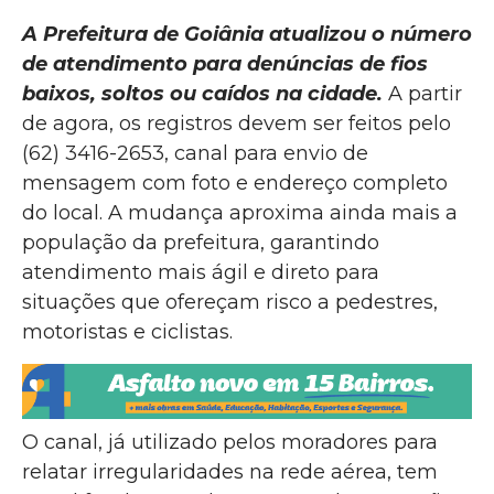
A Prefeitura de Goiânia atualizou o número
de atendimento para denúncias de fios
baixos, soltos ou caídos na cidade.
A partir
de agora, os registros devem ser feitos pelo
(62) 3416-2653, canal para envio de
mensagem com foto e endereço completo
do local. A mudança aproxima ainda mais a
população da prefeitura, garantindo
atendimento mais ágil e direto para
situações que ofereçam risco a pedestres,
motoristas e ciclistas.
O canal, já utilizado pelos moradores para
relatar irregularidades na rede aérea, tem