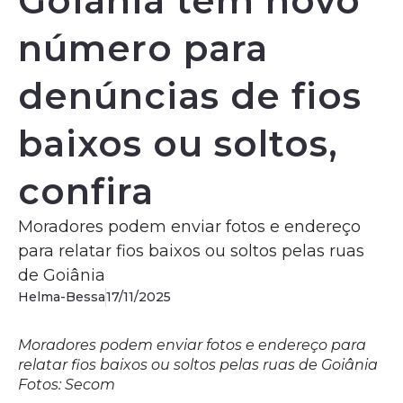
Goiânia tem novo
número para
denúncias de fios
baixos ou soltos,
confira
Moradores podem enviar fotos e endereço
para relatar fios baixos ou soltos pelas ruas
de Goiânia
Helma-Bessa
17/11/2025
Moradores podem enviar fotos e endereço para
relatar fios baixos ou soltos pelas ruas de Goiânia
Fotos: Secom