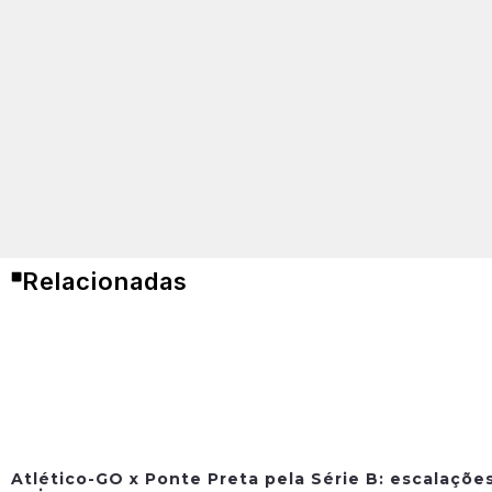
Relacionadas
Atlético-GO x Ponte Preta pela Série B: escalações