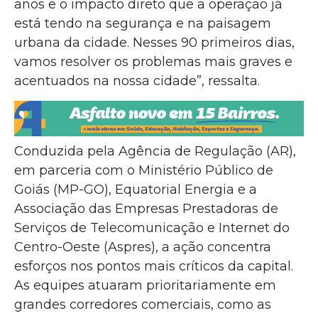
anos e o impacto direto que a operação já
está tendo na segurança e na paisagem
urbana da cidade. Nesses 90 primeiros dias,
vamos resolver os problemas mais graves e
acentuados na nossa cidade”, ressalta.
Conduzida pela Agência de Regulação (AR),
em parceria com o Ministério Público de
Goiás (MP-GO), Equatorial Energia e a
Associação das Empresas Prestadoras de
Serviços de Telecomunicação e Internet do
Centro-Oeste (Aspres), a ação concentra
esforços nos pontos mais críticos da capital.
As equipes atuaram prioritariamente em
grandes corredores comerciais, como as