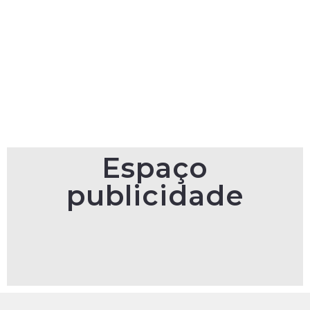
Espaço
publicidade