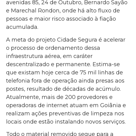
avenidas 85, 24 de Outubro, Bernardo Sayão
e Marechal Rondon, onde há alto fluxo de
pessoas e maior risco associado à fiação
acumulada.
A meta do projeto Cidade Segura é acelerar
o processo de ordenamento dessa
infraestrutura aérea, em caráter
descentralizado e permanente. Estima-se
que existam hoje cerca de 75 mil linhas de
telefonia fora de operação ainda presas aos
postes, resultado de décadas de acúmulo.
Atualmente, mais de 200 provedores e
operadoras de internet atuam em Goiânia e
realizam ações preventivas de limpeza nos
locais onde estão instalando novos serviços.
Todo o material removido segue para a