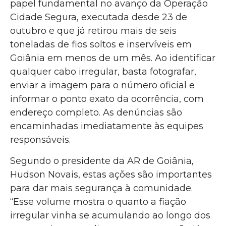
papel fundamental no avanço da Operação
Cidade Segura, executada desde 23 de
outubro e que já retirou mais de seis
toneladas de fios soltos e inservíveis em
Goiânia em menos de um mês. Ao identificar
qualquer cabo irregular, basta fotografar,
enviar a imagem para o número oficial e
informar o ponto exato da ocorrência, com
endereço completo. As denúncias são
encaminhadas imediatamente às equipes
responsáveis.
Segundo o presidente da AR de Goiânia,
Hudson Novais, estas ações são importantes
para dar mais segurança à comunidade.
“Esse volume mostra o quanto a fiação
irregular vinha se acumulando ao longo dos