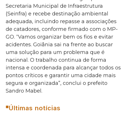
Secretaria Municipal de Infraestrutura
(Seinfra) e recebe destinação ambiental
adequada, incluindo repasse a associações
de catadores, conforme firmado com o MP-
GO. “Vamos organizar bem os fios e evitar
acidentes. Goiânia sai na frente ao buscar
uma solução para um problema que é
nacional. O trabalho continua de forma
intensa e coordenada para alcançar todos os
pontos críticos e garantir uma cidade mais
segura e organizada”, conclui o prefeito
Sandro Mabel.
Últimas notícias