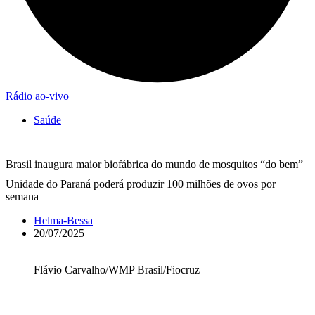
Rádio ao-vivo
Saúde
Brasil inaugura maior biofábrica do mundo de mosquitos “do bem”
Unidade do Paraná poderá produzir 100 milhões de ovos por
semana
Helma-Bessa
20/07/2025
Flávio Carvalho/WMP Brasil/Fiocruz