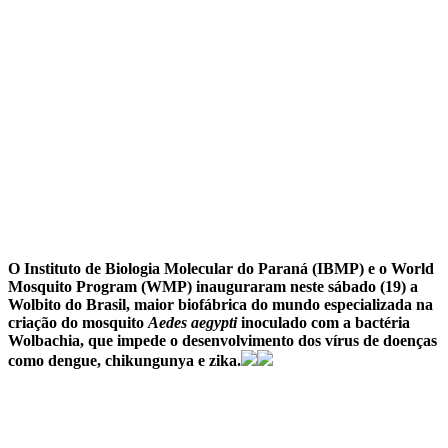
O Instituto de Biologia Molecular do Paraná (IBMP) e o World
Mosquito Program (WMP) inauguraram neste sábado (19) a
Wolbito do Brasil, maior biofábrica do mundo especializada na
criação do mosquito
Aedes aegypti
inoculado com a bactéria
Wolbachia, que impede o desenvolvimento dos vírus de doenças
como dengue, chikungunya e zika.