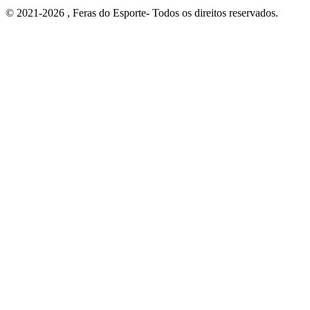
© 2021-2026 , Feras do Esporte- Todos os direitos reservados.