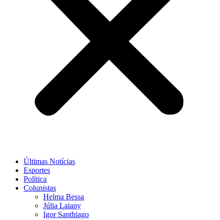
Últimas Notícias
Esportes
Política
Colunistas
Helma Bessa
Júlia Laiany
Igor Santhiago