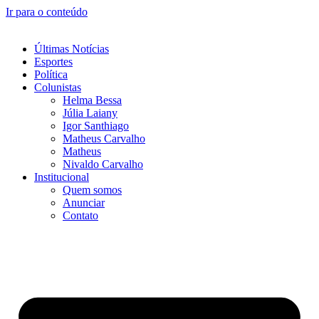
Ir para o conteúdo
Últimas Notícias
Esportes
Política
Colunistas
Helma Bessa
Júlia Laiany
Igor Santhiago
Matheus Carvalho
Matheus
Nivaldo Carvalho
Institucional
Quem somos
Anunciar
Contato