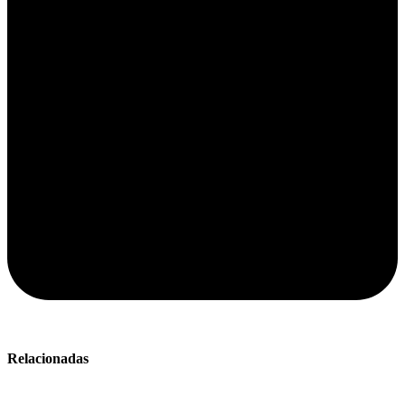
Relacionadas