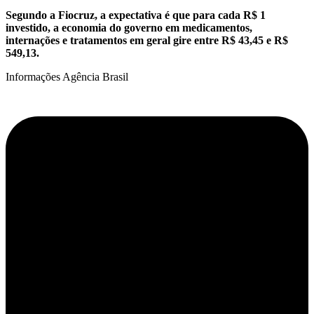
Segundo a Fiocruz, a expectativa é que para cada R$ 1
investido, a economia do governo em medicamentos,
internações e tratamentos em geral gire entre R$ 43,45 e R$
549,13.
Informações Agência Brasil