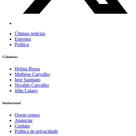
Últimas notícias
Esportes
Política
Colunistas
Helma Bessa
Matheus Carvalho
Igor Santiago
Nivaldo Carvalho
Júlia Laiany
Institucional
Quem somos
Anunciar
Contato
Política de privacidade