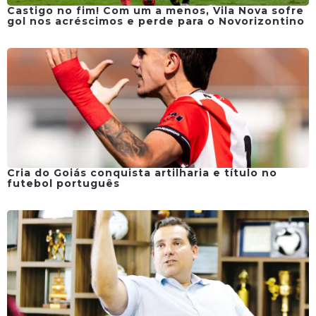
Castigo no fim! Com um a menos, Vila Nova sofre
gol nos acréscimos e perde para o Novorizontino
Cria do Goiás conquista artilharia e título no
futebol português