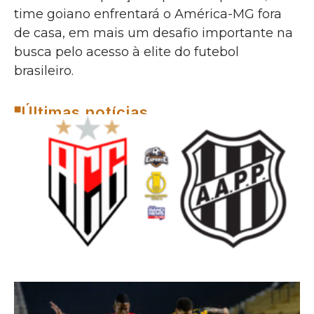
time goiano enfrentará o América-MG fora
de casa, em mais um desafio importante na
busca pelo acesso à elite do futebol
brasileiro.
Últimas notícias