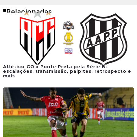
Relacionadas
Atlético-GO x Ponte Preta pela Série B:
escalações, transmissão, palpites, retrospecto e
mais