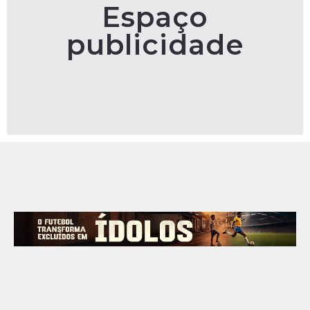
Espaço
publicidade