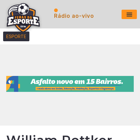
Rádio ao-vivo
ESPORTE