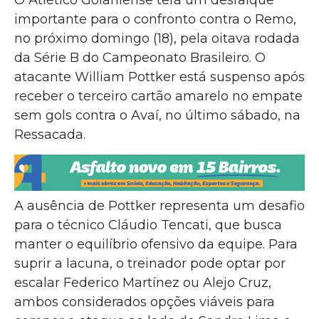
importante para o confronto contra o Remo,
no próximo domingo (18), pela oitava rodada
da Série B do Campeonato Brasileiro. O
atacante William Pottker está suspenso após
receber o terceiro cartão amarelo no empate
sem gols contra o Avaí, no último sábado, na
Ressacada.
A ausência de Pottker representa um desafio
para o técnico Cláudio Tencati, que busca
manter o equilíbrio ofensivo da equipe. Para
suprir a lacuna, o treinador pode optar por
escalar Federico Martínez ou Alejo Cruz,
ambos considerados opções viáveis para