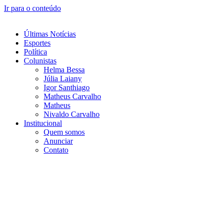
Ir para o conteúdo
Últimas Notícias
Esportes
Política
Colunistas
Helma Bessa
Júlia Laiany
Igor Santhiago
Matheus Carvalho
Matheus
Nivaldo Carvalho
Institucional
Quem somos
Anunciar
Contato