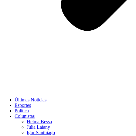
Últimas Notícias
Esportes
Política
Colunistas
Helma Bessa
Júlia Laiany
Igor Santhiago