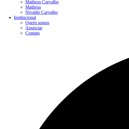
Matheus Carvalho
Matheus
Nivaldo Carvalho
Institucional
Quem somos
Anunciar
Contato