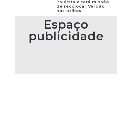
Paulista e terá missão
de recolocar Verdão
nos trilhos
Espaço
publicidade