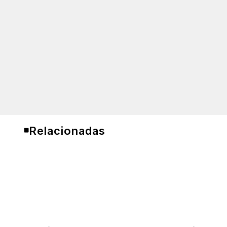
Relacionadas