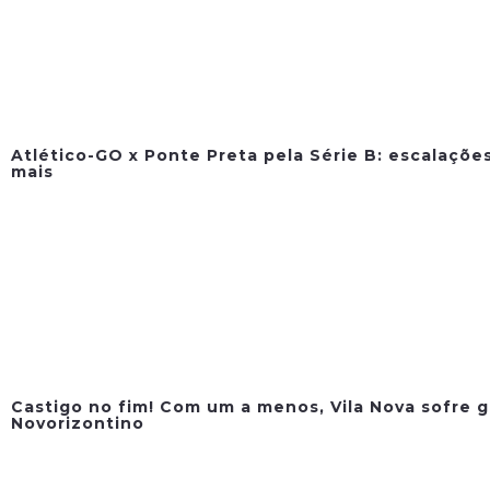
Atlético-GO x Ponte Preta pela Série B: escalações
mais
Castigo no fim! Com um a menos, Vila Nova sofre g
Novorizontino