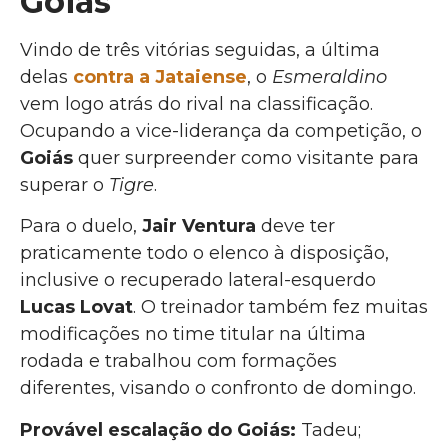
Goiás
Vindo de três vitórias seguidas, a última
delas
contra a Jataiense
, o
Esmeraldino
vem logo atrás do rival na classificação.
Ocupando a vice-liderança da competição, o
Goiás
quer surpreender como visitante para
superar o
Tigre
.
Para o duelo,
Jair Ventura
deve ter
praticamente todo o elenco à disposição,
inclusive o recuperado lateral-esquerdo
Lucas Lovat
. O treinador também fez muitas
modificações no time titular na última
rodada e trabalhou com formações
diferentes, visando o confronto de domingo.
Provável escalação do Goiás:
Tadeu;