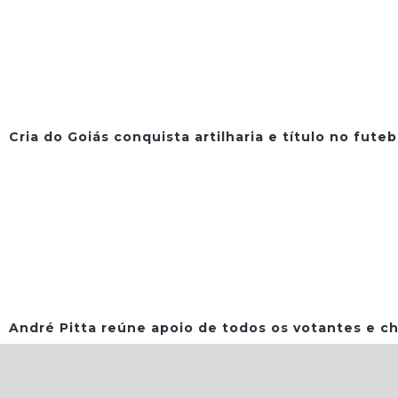
Cria do Goiás conquista artilharia e título no fute
André Pitta reúne apoio de todos os votantes e ch