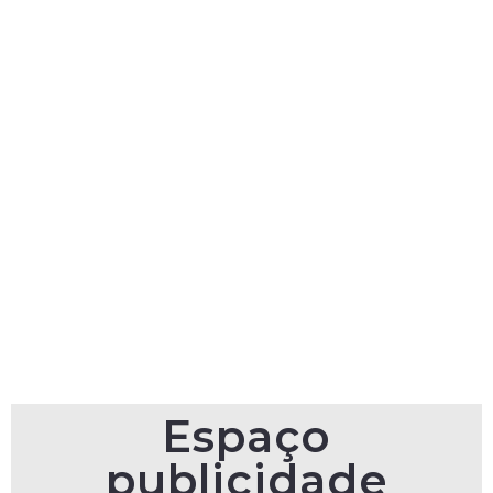
Espaço
publicidade