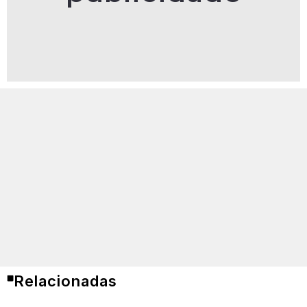
Relacionadas