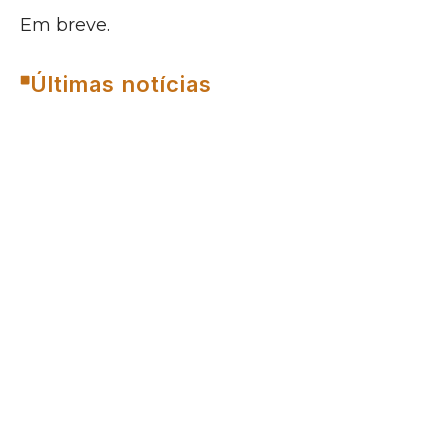
Em breve.
Últimas notícias