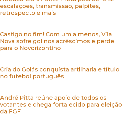
escalações, transmissão, palpites,
retrospecto e mais
Castigo no fim! Com um a menos, Vila
Nova sofre gol nos acréscimos e perde
para o Novorizontino
Cria do Goiás conquista artilharia e título
no futebol português
André Pitta reúne apoio de todos os
votantes e chega fortalecido para eleição
da FGF