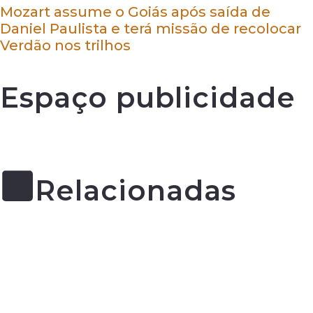
Mozart assume o Goiás após saída de
Daniel Paulista e terá missão de recolocar
Verdão nos trilhos
Espaço publicidade
Relacionadas