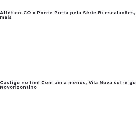
Atlético-GO x Ponte Preta pela Série B: escalações,
mais
Castigo no fim! Com um a menos, Vila Nova sofre go
Novorizontino