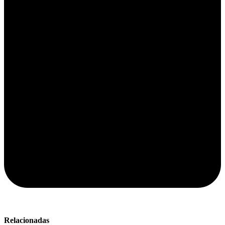
Relacionadas