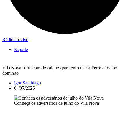
Rádio ao-vivo
Esporte
Vila Nova sofre com desfalques para enfrentar a Ferroviária no
domingo
Igor Santhiago
04/07/2025
Conheça os adversários de julho do Vila Nova