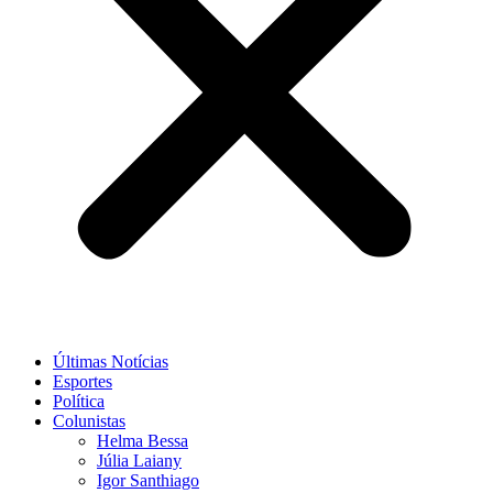
Últimas Notícias
Esportes
Política
Colunistas
Helma Bessa
Júlia Laiany
Igor Santhiago