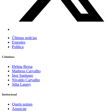
Últimas notícias
Esportes
Política
Colunistas
Helma Bessa
Matheus Carvalho
Igor Santiago
Nivaldo Carvalho
Júlia Laiany
Institucional
Quem somos
Anunciar