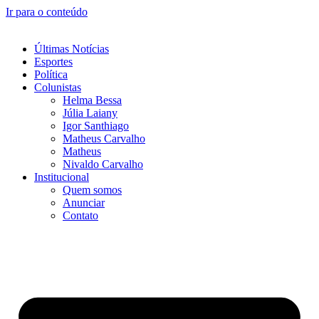
Ir para o conteúdo
Últimas Notícias
Esportes
Política
Colunistas
Helma Bessa
Júlia Laiany
Igor Santhiago
Matheus Carvalho
Matheus
Nivaldo Carvalho
Institucional
Quem somos
Anunciar
Contato