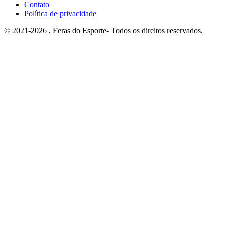
Contato
Política de privacidade
© 2021-2026 , Feras do Esporte- Todos os direitos reservados.