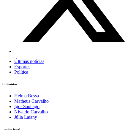
Últimas notícias
Esportes
Política
Colunistas
Helma Bessa
Matheus Carvalho
Igor Santiago
Nivaldo Carvalho
Júlia Laiany
Institucional