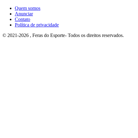
Quem somos
Anunciar
Contato
Política de privacidade
© 2021-2026 , Feras do Esporte- Todos os direitos reservados.