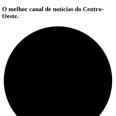
O melhor canal de notícias do Centro-
Oeste.