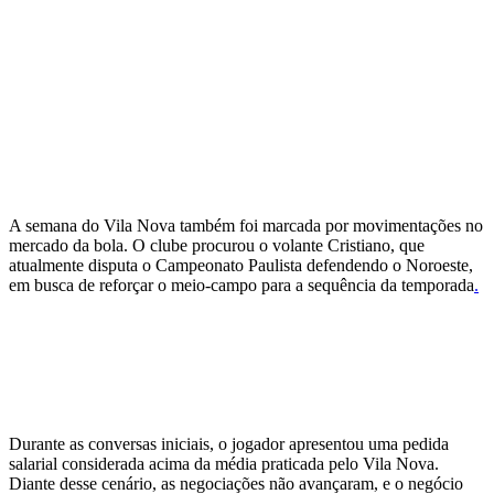
A semana do Vila Nova também foi marcada por movimentações no
mercado da bola. O clube procurou o volante Cristiano, que
atualmente disputa o Campeonato Paulista defendendo o Noroeste,
em busca de reforçar o meio-campo para a sequência da temporada
.
Durante as conversas iniciais, o jogador apresentou uma pedida
salarial considerada acima da média praticada pelo Vila Nova.
Diante desse cenário, as negociações não avançaram, e o negócio