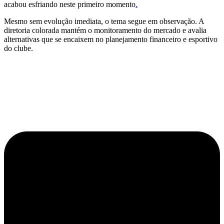
acabou esfriando neste primeiro momento
.
Mesmo sem evolução imediata, o tema segue em observação. A
diretoria colorada mantém o monitoramento do mercado e avalia
alternativas que se encaixem no planejamento financeiro e esportivo
do clube.