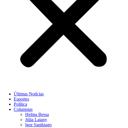
Últimas Notícias
Esportes
Política
Colunistas
Helma Bessa
Júlia Laiany
Igor Santhiago