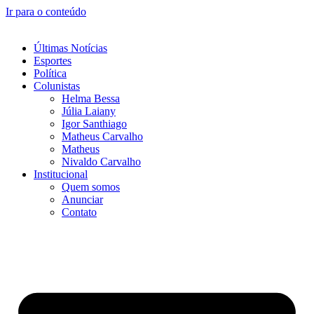
Ir para o conteúdo
Últimas Notícias
Esportes
Política
Colunistas
Helma Bessa
Júlia Laiany
Igor Santhiago
Matheus Carvalho
Matheus
Nivaldo Carvalho
Institucional
Quem somos
Anunciar
Contato