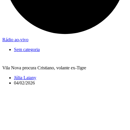
Rádio ao-vivo
Sem categoria
Vila Nova procura Cristiano, volante ex-Tigre
Júlia Laiany
04/02/2026