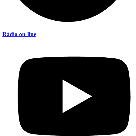
Rádio on-line