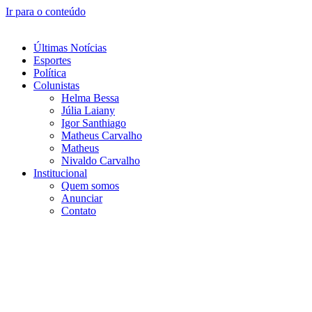
Ir para o conteúdo
Últimas Notícias
Esportes
Política
Colunistas
Helma Bessa
Júlia Laiany
Igor Santhiago
Matheus Carvalho
Matheus
Nivaldo Carvalho
Institucional
Quem somos
Anunciar
Contato