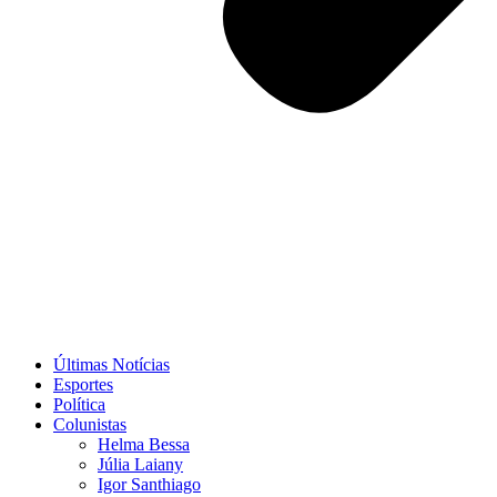
Últimas Notícias
Esportes
Política
Colunistas
Helma Bessa
Júlia Laiany
Igor Santhiago