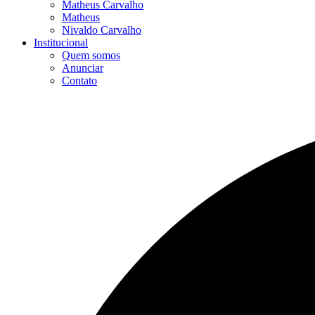
Matheus Carvalho
Matheus
Nivaldo Carvalho
Institucional
Quem somos
Anunciar
Contato