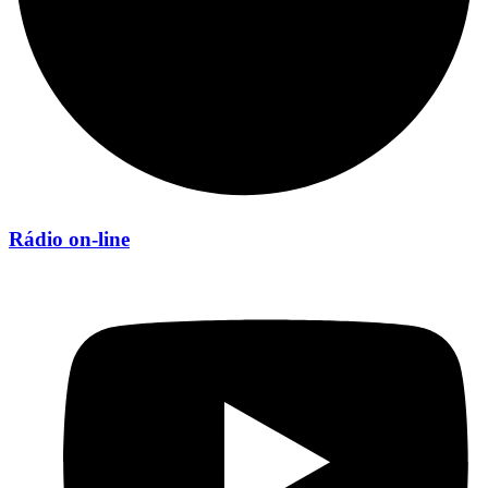
Rádio on-line