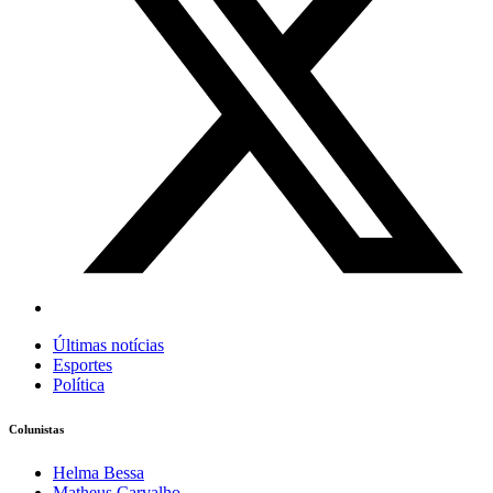
Últimas notícias
Esportes
Política
Colunistas
Helma Bessa
Matheus Carvalho