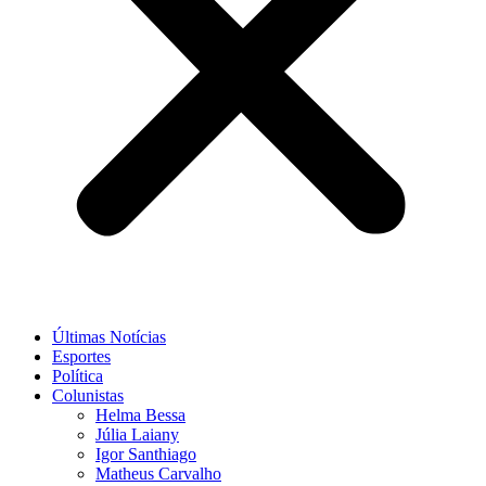
Últimas Notícias
Esportes
Política
Colunistas
Helma Bessa
Júlia Laiany
Igor Santhiago
Matheus Carvalho