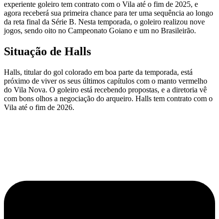
experiente goleiro tem contrato com o Vila até o fim de 2025, e
agora receberá sua primeira chance para ter uma sequência ao longo
da reta final da Série B. Nesta temporada, o goleiro realizou nove
jogos, sendo oito no Campeonato Goiano e um no Brasileirão.
Situação de Halls
Halls, titular do gol colorado em boa parte da temporada, está
próximo de viver os seus últimos capítulos com o manto vermelho
do Vila Nova. O goleiro está recebendo propostas, e a diretoria vê
com bons olhos a negociação do arqueiro. Halls tem contrato com o
Vila até o fim de 2026.