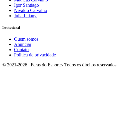
Igor Santiago
Nivaldo Carvalho
Júlia Laiany
Institucional
Quem somos
Anunciar
Contato
Política de privacidade
© 2021-2026 , Feras do Esporte- Todos os direitos reservados.