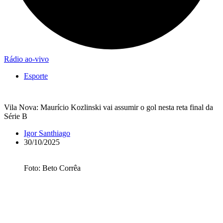
Rádio ao-vivo
Esporte
Vila Nova: Maurício Kozlinski vai assumir o gol nesta reta final da
Série B
Igor Santhiago
30/10/2025
Foto: Beto Corrêa