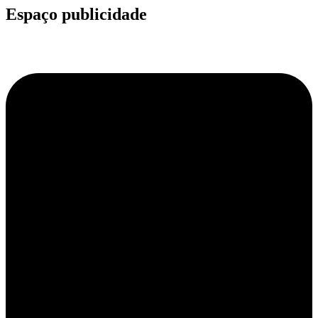
Espaço publicidade