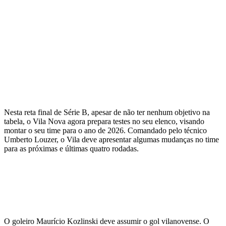
Nesta reta final de Série B, apesar de não ter nenhum objetivo na
tabela, o Vila Nova agora prepara testes no seu elenco, visando
montar o seu time para o ano de 2026. Comandado pelo técnico
Umberto Louzer, o Vila deve apresentar algumas mudanças no time
para as próximas e últimas quatro rodadas.
O goleiro Maurício Kozlinski deve assumir o gol vilanovense. O