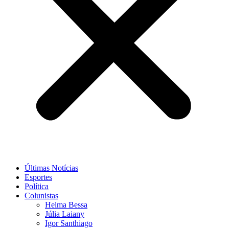
Últimas Notícias
Esportes
Política
Colunistas
Helma Bessa
Júlia Laiany
Igor Santhiago