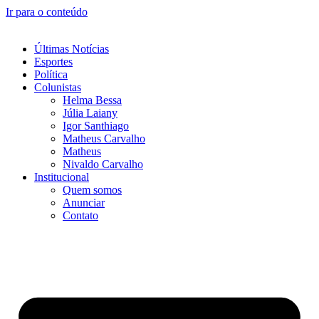
Ir para o conteúdo
Últimas Notícias
Esportes
Política
Colunistas
Helma Bessa
Júlia Laiany
Igor Santhiago
Matheus Carvalho
Matheus
Nivaldo Carvalho
Institucional
Quem somos
Anunciar
Contato