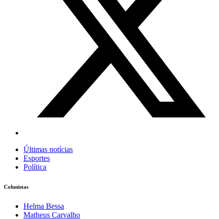
Últimas notícias
Esportes
Política
Colunistas
Helma Bessa
Matheus Carvalho