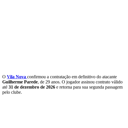
O
Vila Nova
confirmou a contratação em definitivo do atacante
Guilherme Parede
, de 29 anos. O jogador assinou contrato válido
até
31 de dezembro de 2026
e retorna para sua segunda passagem
pelo clube.