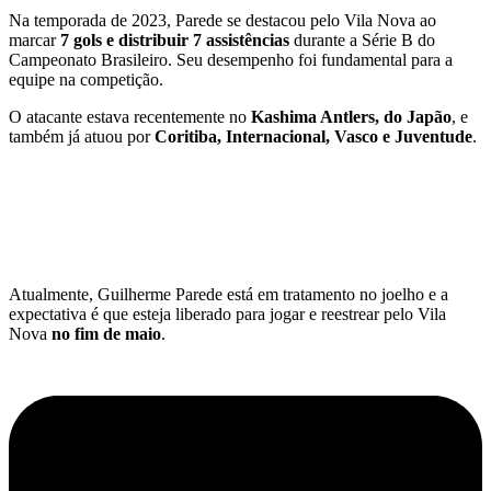
Na temporada de 2023, Parede se destacou pelo Vila Nova ao
marcar
7 gols e distribuir 7 assistências
durante a Série B do
Campeonato Brasileiro. Seu desempenho foi fundamental para a
equipe na competição.
O atacante estava recentemente no
Kashima Antlers, do Japão
, e
também já atuou por
Coritiba, Internacional, Vasco e Juventude
.
Atualmente, Guilherme Parede está em tratamento no joelho e a
expectativa é que esteja liberado para jogar e reestrear pelo Vila
Nova
no fim de maio
.