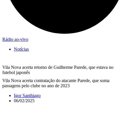
Rádio ao-vivo
Notícias
Vila Nova acerta retorno de Guilherme Parede, que estava no
futebol japonês
Vila Nova acerta contratação do atacante Parede, que soma
passagens pelo clube no ano de 2023
Igor Santhiago
06/02/2025