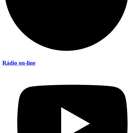
Rádio on-line