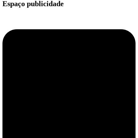
Espaço publicidade