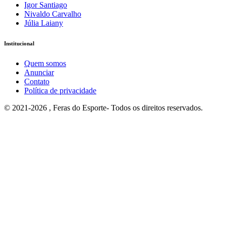
Igor Santiago
Nivaldo Carvalho
Júlia Laiany
Institucional
Quem somos
Anunciar
Contato
Política de privacidade
© 2021-2026 , Feras do Esporte- Todos os direitos reservados.