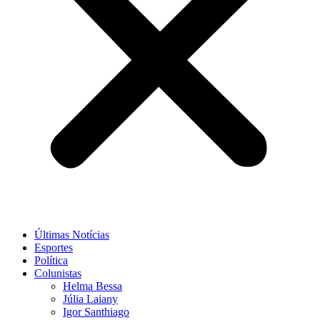
Últimas Notícias
Esportes
Política
Colunistas
Helma Bessa
Júlia Laiany
Igor Santhiago