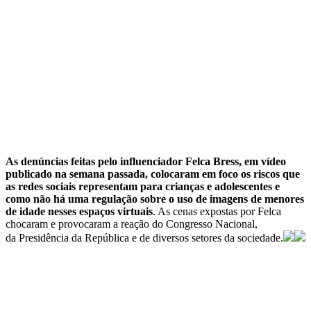
As denúncias feitas pelo influenciador Felca Bress, em vídeo
publicado na semana passada, colocaram em foco os riscos que
as redes sociais representam para crianças e adolescentes e
como não há uma regulação sobre o uso de imagens de menores
de idade nesses espaços virtuais
. As cenas expostas por Felca
chocaram e provocaram a reação do Congresso Nacional,
da Presidência da República e de diversos setores da sociedade.