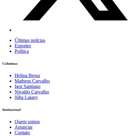
Últimas notícias
Esportes
Política
Colunistas
Helma Bessa
Matheus Carvalho
Igor Santiago
Nivaldo Carvalho
Júlia Laiany
Institucional
Quem somos
Anunciar
Contato