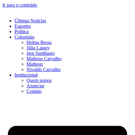
Ir para o conteúdo
Últimas Notícias
Esportes
Política
Colunistas
Helma Bessa
Júlia Laiany
Igor Santhiago
Matheus Carvalho
Matheus
Nivaldo Carvalho
Institucional
Quem somos
Anunciar
Contato