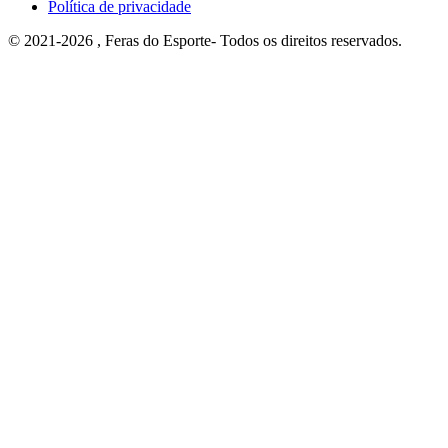
Política de privacidade
© 2021-2026 , Feras do Esporte- Todos os direitos reservados.