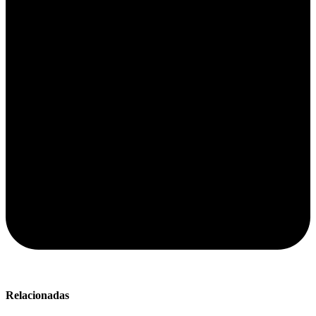
Relacionadas