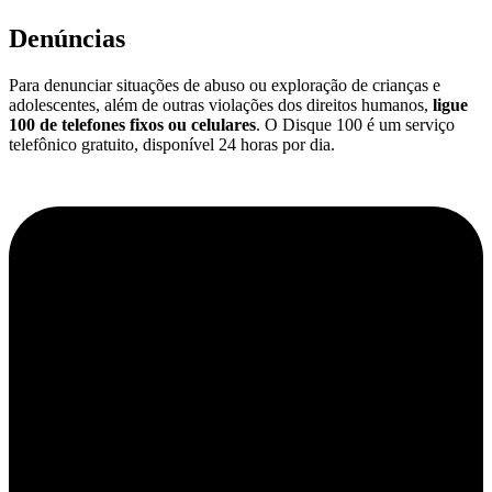
Denúncias
Para denunciar situações de abuso ou exploração de crianças e
adolescentes, além de outras violações dos direitos humanos,
ligue
100 de telefones fixos ou celulares
. O Disque 100 é um serviço
telefônico gratuito, disponível 24 horas por dia.