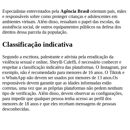
Especialistas entrevistados pela
Agência Brasil
orientam pais, mães
e responsáveis sobre como proteger crianças e adolescentes em
ambientes virtuais. Além disso, ressaltam o papel das escolas, da
assistência social, de outros equipamentos públicos na defesa dos
direitos dessa parcela da população.
Classificação indicativa
Segundo a escritora, palestrante e ativista pela erradicação da
violência sexual e online, Sheylli Caleffi, é necessário conhecer e
respeitar a classificação indicativa das plataformas. O Instagram, por
exemplo, não é recomendado para menores de 16 anos. O Tiktok e
o WhatsApp não devem ser usados por menores de 13 anos.Os
responsáveis devem garantir que as idades informadas estão
corretas, uma vez que as próprias plataformas não pedem nenhum
tipo de verificação. Além disso, devem observar as configurações,
para impedir que qualquer pessoa tenha acesso ao perfil dos
menores de 18 anos e que eles recebam mensagens de pessoas
desconhecidas.