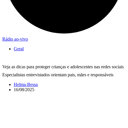
Rádio ao-vivo
Geral
Veja as dicas para proteger crianças e adolescentes nas redes sociais
Especialistas entrevistados orientam pais, mães e responsáveis
Helma-Bessa
16/08/2025