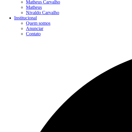
Matheus Carvalho
Matheus
Nivaldo Carvalho
Institucional
Quem somos
Anunciar
Contato