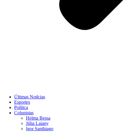
Últimas Notícias
Esportes
Política
Colunistas
Helma Bessa
Júlia Laiany
Igor Santhiago