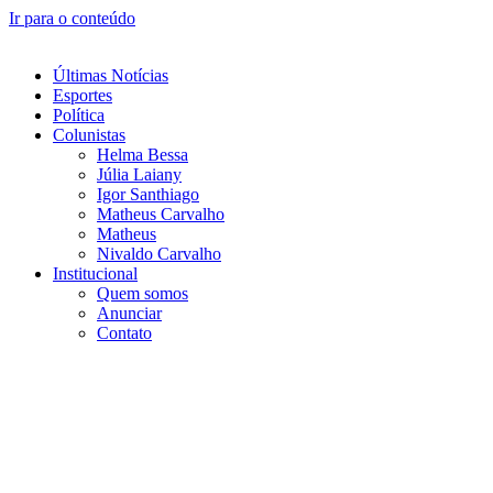
Ir para o conteúdo
Últimas Notícias
Esportes
Política
Colunistas
Helma Bessa
Júlia Laiany
Igor Santhiago
Matheus Carvalho
Matheus
Nivaldo Carvalho
Institucional
Quem somos
Anunciar
Contato