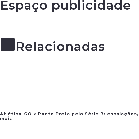
Espaço publicidade
Relacionadas
Atlético-GO x Ponte Preta pela Série B: escalações,
mais