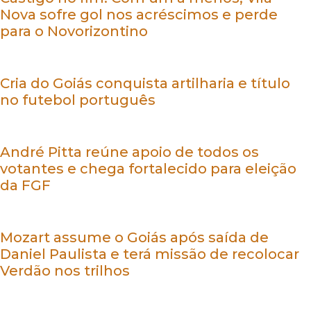
Nova sofre gol nos acréscimos e perde
para o Novorizontino
Cria do Goiás conquista artilharia e título
no futebol português
André Pitta reúne apoio de todos os
votantes e chega fortalecido para eleição
da FGF
Mozart assume o Goiás após saída de
Daniel Paulista e terá missão de recolocar
Verdão nos trilhos