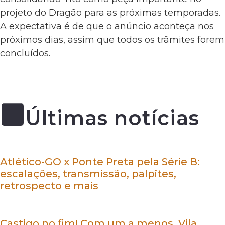
projeto do Dragão para as próximas temporadas.
A expectativa é de que o anúncio aconteça nos
próximos dias, assim que todos os trâmites forem
concluídos.
Últimas notícias
Atlético-GO x Ponte Preta pela Série B:
escalações, transmissão, palpites,
retrospecto e mais
Castigo no fim! Com um a menos, Vila