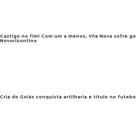
Castigo no fim! Com um a menos, Vila Nova sofre go
Novorizontino
Cria do Goiás conquista artilharia e título no futeb