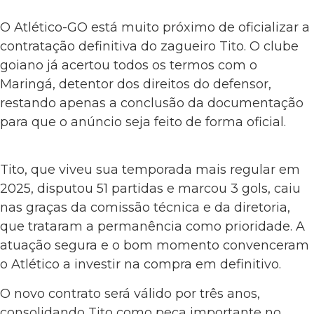
O Atlético-GO está muito próximo de oficializar a
contratação definitiva do zagueiro Tito. O clube
goiano já acertou todos os termos com o
Maringá, detentor dos direitos do defensor,
restando apenas a conclusão da documentação
para que o anúncio seja feito de forma oficial.
Tito, que viveu sua temporada mais regular em
2025, disputou 51 partidas e marcou 3 gols, caiu
nas graças da comissão técnica e da diretoria,
que trataram a permanência como prioridade. A
atuação segura e o bom momento convenceram
o Atlético a investir na compra em definitivo.
O novo contrato será válido por três anos,
consolidando Tito como peça importante no