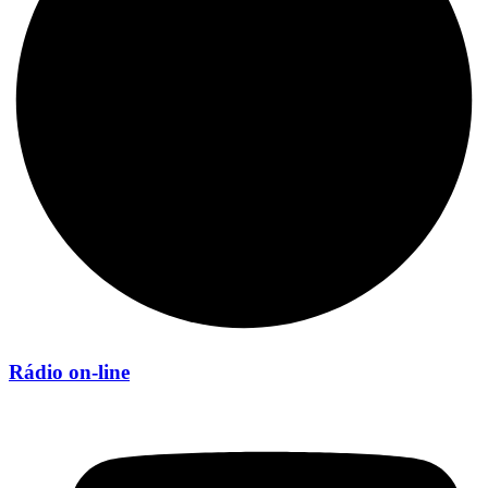
Rádio on-line