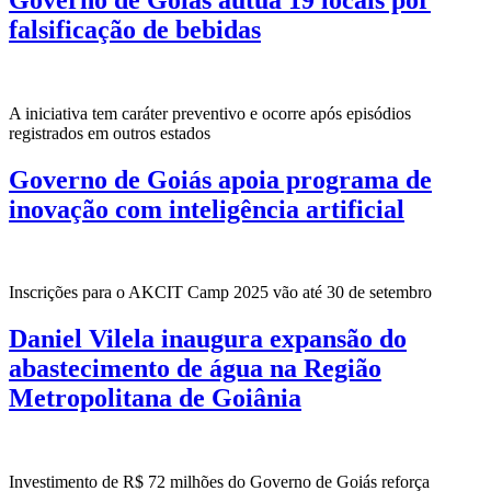
falsificação de bebidas
A iniciativa tem caráter preventivo e ocorre após episódios
registrados em outros estados
Governo de Goiás apoia programa de
inovação com inteligência artificial
Inscrições para o AKCIT Camp 2025 vão até 30 de setembro
Daniel Vilela inaugura expansão do
abastecimento de água na Região
Metropolitana de Goiânia
Investimento de R$ 72 milhões do Governo de Goiás reforça