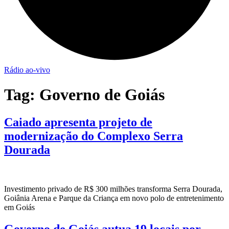
Rádio ao-vivo
Tag:
Governo de Goiás
Caiado apresenta projeto de
modernização do Complexo Serra
Dourada
Investimento privado de R$ 300 milhões transforma Serra Dourada,
Goiânia Arena e Parque da Criança em novo polo de entretenimento
em Goiás
Governo de Goiás autua 19 locais por