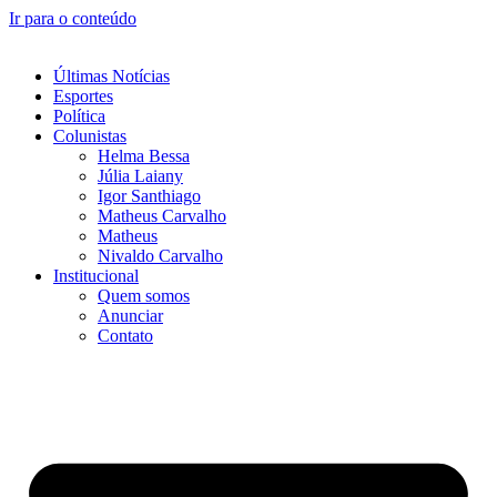
Ir para o conteúdo
Últimas Notícias
Esportes
Política
Colunistas
Helma Bessa
Júlia Laiany
Igor Santhiago
Matheus Carvalho
Matheus
Nivaldo Carvalho
Institucional
Quem somos
Anunciar
Contato