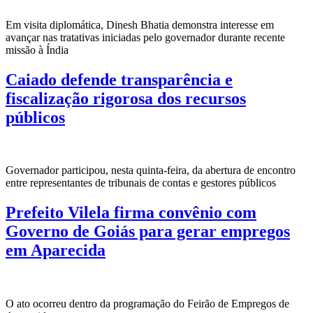
Em visita diplomática, Dinesh Bhatia demonstra interesse em
avançar nas tratativas iniciadas pelo governador durante recente
missão à Índia
Caiado defende transparência e
fiscalização rigorosa dos recursos
públicos
Governador participou, nesta quinta-feira, da abertura de encontro
entre representantes de tribunais de contas e gestores públicos
Prefeito Vilela firma convênio com
Governo de Goiás para gerar empregos
em Aparecida
O ato ocorreu dentro da programação do Feirão de Empregos de