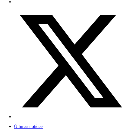
Últimas notícias