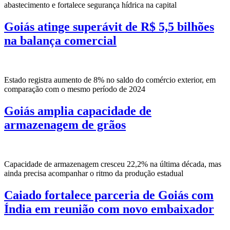
abastecimento e fortalece segurança hídrica na capital
Goiás atinge superávit de R$ 5,5 bilhões
na balança comercial
Estado registra aumento de 8% no saldo do comércio exterior, em
comparação com o mesmo período de 2024
Goiás amplia capacidade de
armazenagem de grãos
Capacidade de armazenagem cresceu 22,2% na última década, mas
ainda precisa acompanhar o ritmo da produção estadual
Caiado fortalece parceria de Goiás com
Índia em reunião com novo embaixador