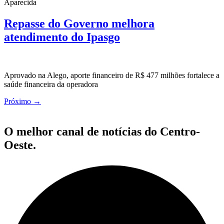
Aparecida
Repasse do Governo melhora
atendimento do Ipasgo
Aprovado na Alego, aporte financeiro de R$ 477 milhões fortalece a
saúde financeira da operadora
Próximo
→
O melhor canal de notícias do Centro-
Oeste.