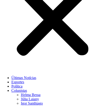
Últimas Notícias
Esportes
Política
Colunistas
Helma Bessa
Júlia Laiany
Igor Santhiago