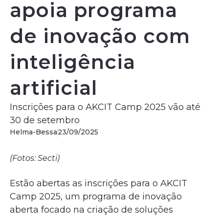
apoia programa
de inovação com
inteligência
artificial
Inscrições para o AKCIT Camp 2025 vão até
30 de setembro
Helma-Bessa
23/09/2025
(Fotos: Secti)
Estão abertas as inscrições para o AKCIT
Camp 2025, um programa de inovação
aberta focado na criação de soluções