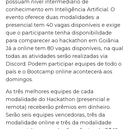
possuam nível intermediário de
conhecimento em Inteligência Artificial. O
evento oferece duas modalidades: a
presencial tem 40 vagas disponíveis e exige
que o participante tenha disponibilidade
para comparecer ao hackathon em Goiânia.
Já a online tem 80 vagas disponíveis, na qual
todas as atividades serão realizadas via
Discord. Podem participar equipes de todo o
país e o Bootcamp online acontecerá aos
domingos.
As três melhores equipes de cada
modalidade do Hackathon (presencial e
remota) receberão prêmios em dinheiro.
Serão seis equipes vencedoras, três da
modalidade online e três da modalidade