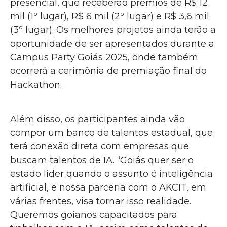
presencial, que receberão prêmios de R$ 12
mil (1º lugar), R$ 6 mil (2º lugar) e R$ 3,6 mil
(3º lugar). Os melhores projetos ainda terão a
oportunidade de ser apresentados durante a
Campus Party Goiás 2025, onde também
ocorrerá a cerimônia de premiação final do
Hackathon.
Além disso, os participantes ainda vão
compor um banco de talentos estadual, que
terá conexão direta com empresas que
buscam talentos de IA. “Goiás quer ser o
estado líder quando o assunto é inteligência
artificial, e nossa parceria com o AKCIT, em
várias frentes, visa tornar isso realidade.
Queremos goianos capacitados para