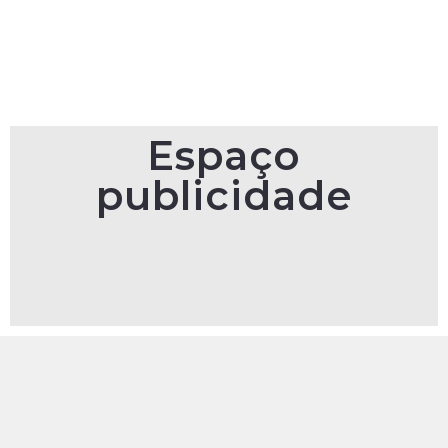
Espaço
publicidade