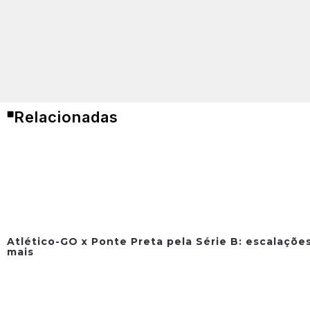
Relacionadas
Atlético-GO x Ponte Preta pela Série B: escalações
mais