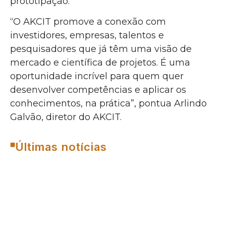
prototipação.
“O AKCIT promove a conexão com
investidores, empresas, talentos e
pesquisadores que já têm uma visão de
mercado e científica de projetos. É uma
oportunidade incrível para quem quer
desenvolver competências e aplicar os
conhecimentos, na prática”, pontua Arlindo
Galvão, diretor do AKCIT.
Últimas notícias