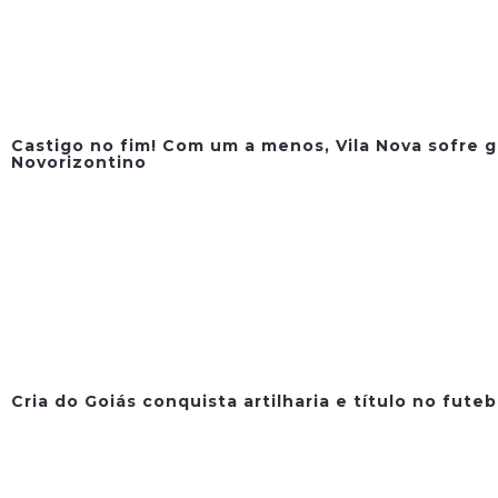
Castigo no fim! Com um a menos, Vila Nova sofre g
Novorizontino
Cria do Goiás conquista artilharia e título no fute