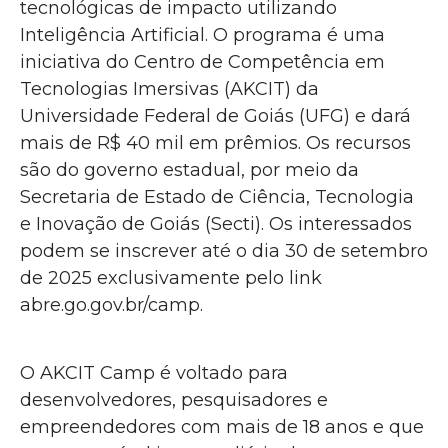
tecnológicas de impacto utilizando
Inteligência Artificial. O programa é uma
iniciativa do Centro de Competência em
Tecnologias Imersivas (AKCIT) da
Universidade Federal de Goiás (UFG) e dará
mais de R$ 40 mil em prêmios. Os recursos
são do governo estadual, por meio da
Secretaria de Estado de Ciência, Tecnologia
e Inovação de Goiás (Secti). Os interessados
podem se inscrever até o dia 30 de setembro
de 2025 exclusivamente pelo link
abre.go.gov.br/camp.
O AKCIT Camp é voltado para
desenvolvedores, pesquisadores e
empreendedores com mais de 18 anos e que