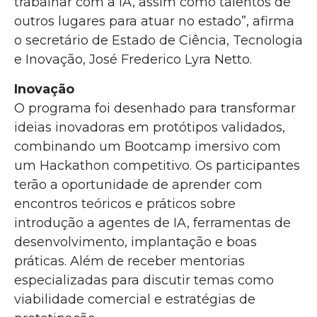
trabalhar com a IA, assim como talentos de
outros lugares para atuar no estado”, afirma
o secretário de Estado de Ciência, Tecnologia
e Inovação, José Frederico Lyra Netto.
Inovação
O programa foi desenhado para transformar
ideias inovadoras em protótipos validados,
combinando um Bootcamp imersivo com
um Hackathon competitivo. Os participantes
terão a oportunidade de aprender com
encontros teóricos e práticos sobre
introdução a agentes de IA, ferramentas de
desenvolvimento, implantação e boas
práticas. Além de receber mentorias
especializadas para discutir temas como
viabilidade comercial e estratégias de