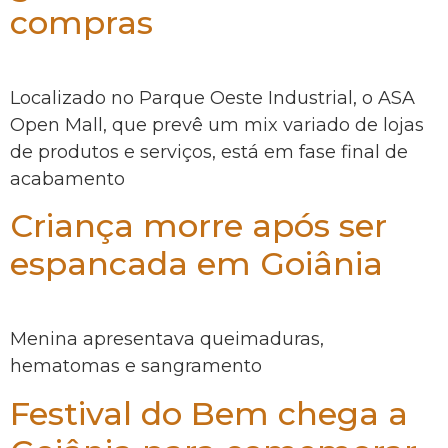
compras
Localizado no Parque Oeste Industrial, o ASA
Open Mall, que prevê um mix variado de lojas
de produtos e serviços, está em fase final de
acabamento
Criança morre após ser
espancada em Goiânia
Menina apresentava queimaduras,
hematomas e sangramento
Festival do Bem chega a