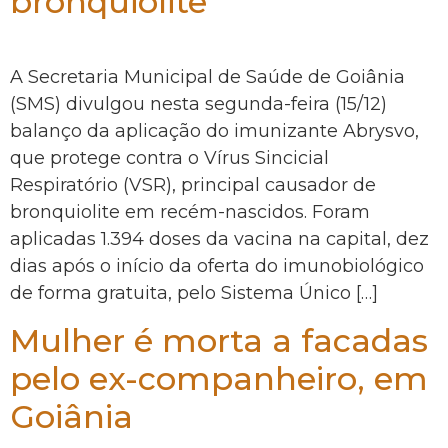
bronquiolite
A Secretaria Municipal de Saúde de Goiânia
(SMS) divulgou nesta segunda-feira (15/12)
balanço da aplicação do imunizante Abrysvo,
que protege contra o Vírus Sincicial
Respiratório (VSR), principal causador de
bronquiolite em recém-nascidos. Foram
aplicadas 1.394 doses da vacina na capital, dez
dias após o início da oferta do imunobiológico
de forma gratuita, pelo Sistema Único […]
Mulher é morta a facadas
pelo ex-companheiro, em
Goiânia