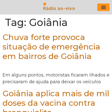
Rádio ao-vivo
Últimas N
Tag:
Goiânia
Chuva forte provoca
situação de emergência
em bairros de Goiânia
Em alguns pontos, motoristas ficaram ilhados e
precisaram de ajuda para deixar os veículos
Goiânia aplica mais de mil
doses da vacina contra