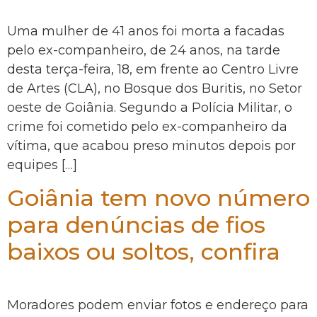
Uma mulher de 41 anos foi morta a facadas
pelo ex-companheiro, de 24 anos, na tarde
desta terça-feira, 18, em frente ao Centro Livre
de Artes (CLA), no Bosque dos Buritis, no Setor
oeste de Goiânia. Segundo a Polícia Militar, o
crime foi cometido pelo ex-companheiro da
vítima, que acabou preso minutos depois por
equipes […]
Goiânia tem novo número
para denúncias de fios
baixos ou soltos, confira
Moradores podem enviar fotos e endereço para