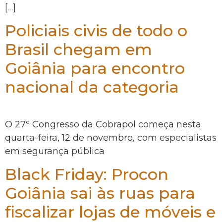
[…]
Policiais civis de todo o
Brasil chegam em
Goiânia para encontro
nacional da categoria
O 27º Congresso da Cobrapol começa nesta
quarta-feira, 12 de novembro, com especialistas
em segurança pública
Black Friday: Procon
Goiânia sai às ruas para
fiscalizar lojas de móveis e