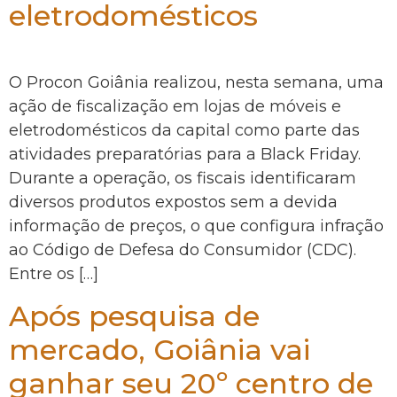
eletrodomésticos
O Procon Goiânia realizou, nesta semana, uma
ação de fiscalização em lojas de móveis e
eletrodomésticos da capital como parte das
atividades preparatórias para a Black Friday.
Durante a operação, os fiscais identificaram
diversos produtos expostos sem a devida
informação de preços, o que configura infração
ao Código de Defesa do Consumidor (CDC).
Entre os […]
Após pesquisa de
mercado, Goiânia vai
ganhar seu 20º centro de