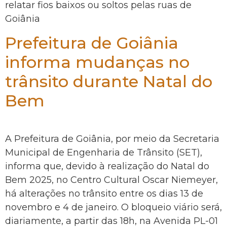
relatar fios baixos ou soltos pelas ruas de
Goiânia
Prefeitura de Goiânia
informa mudanças no
trânsito durante Natal do
Bem
A Prefeitura de Goiânia, por meio da Secretaria
Municipal de Engenharia de Trânsito (SET),
informa que, devido à realização do Natal do
Bem 2025, no Centro Cultural Oscar Niemeyer,
há alterações no trânsito entre os dias 13 de
novembro e 4 de janeiro. O bloqueio viário será,
diariamente, a partir das 18h, na Avenida PL-01