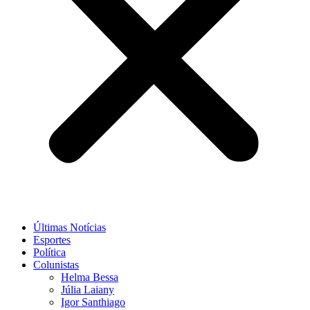
Últimas Notícias
Esportes
Política
Colunistas
Helma Bessa
Júlia Laiany
Igor Santhiago