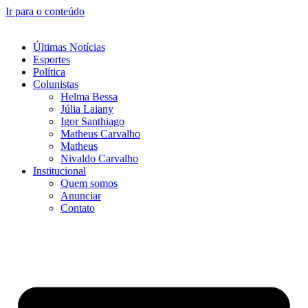
Ir para o conteúdo
Últimas Notícias
Esportes
Política
Colunistas
Helma Bessa
Júlia Laiany
Igor Santhiago
Matheus Carvalho
Matheus
Nivaldo Carvalho
Institucional
Quem somos
Anunciar
Contato