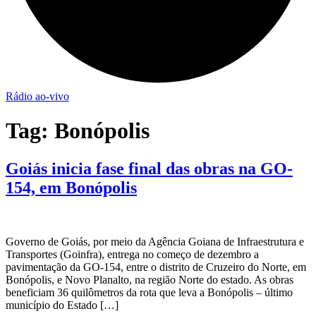
Rádio ao-vivo
Tag:
Bonópolis
Goiás inicia fase final das obras na GO-
154, em Bonópolis
Governo de Goiás, por meio da Agência Goiana de Infraestrutura e
Transportes (Goinfra), entrega no começo de dezembro a
pavimentação da GO-154, entre o distrito de Cruzeiro do Norte, em
Bonópolis, e Novo Planalto, na região Norte do estado. As obras
beneficiam 36 quilômetros da rota que leva a Bonópolis – último
município do Estado […]