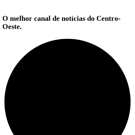
O melhor canal de notícias do Centro-
Oeste.