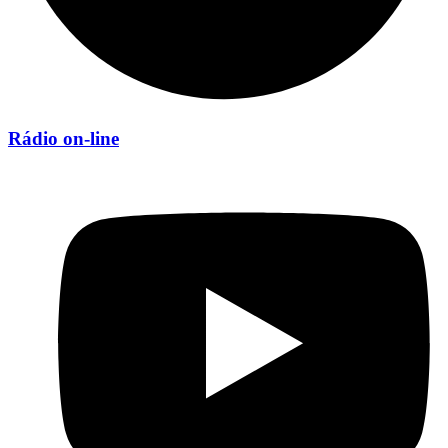
Rádio on-line