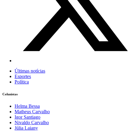
Últimas notícias
Esportes
Política
Colunistas
Helma Bessa
Matheus Carvalho
Igor Santiago
Nivaldo Carvalho
Júlia Laiany