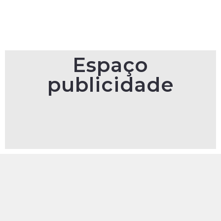
Espaço
publicidade