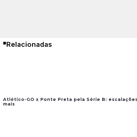
Relacionadas
Atlético-GO x Ponte Preta pela Série B: escalações
mais