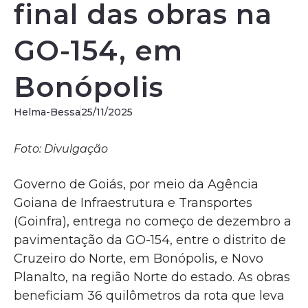
final das obras na
GO-154, em
Bonópolis
Helma-Bessa
25/11/2025
Foto: Divulgação
Governo de Goiás, por meio da Agência
Goiana de Infraestrutura e Transportes
(Goinfra), entrega no começo de dezembro a
pavimentação da GO-154, entre o distrito de
Cruzeiro do Norte, em Bonópolis, e Novo
Planalto, na região Norte do estado. As obras
beneficiam 36 quilômetros da rota que leva