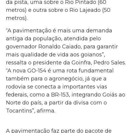
da pista, uma sobre o Rio Pintado (60
metros) e outra sobre o Rio Lajeado (50
metros).
“A pavimentação é mais uma demanda
antiga da população, atendida pelo
governador Ronaldo Caiado, para garantir
mais qualidade de vida aos goianos”,
ressalta o presidente da Goinfra, Pedro Sales.
“A nova GO-154 é uma rota fundamental
também para o agronegócio, já que a
rodovia se conecta a importantes vias
federais, como a BR-153, integrando Goiás ao
Norte do país, a partir da divisa com o
Tocantins”, afirma.
A pavimentação faz parte do pacote de