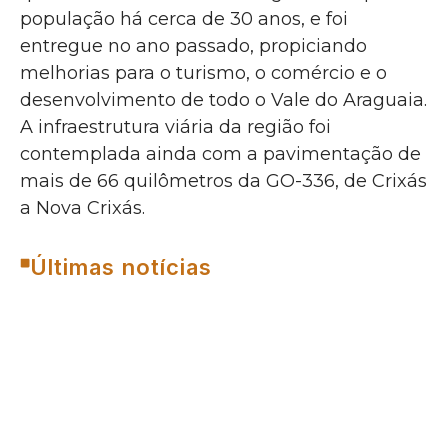
população há cerca de 30 anos, e foi
entregue no ano passado, propiciando
melhorias para o turismo, o comércio e o
desenvolvimento de todo o Vale do Araguaia.
A infraestrutura viária da região foi
contemplada ainda com a pavimentação de
mais de 66 quilômetros da GO-336, de Crixás
a Nova Crixás.
Últimas notícias