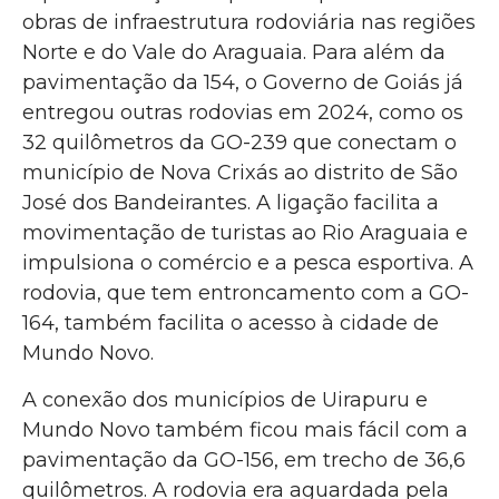
obras de infraestrutura rodoviária nas regiões
Norte e do Vale do Araguaia. Para além da
pavimentação da 154, o Governo de Goiás já
entregou outras rodovias em 2024, como os
32 quilômetros da GO-239 que conectam o
município de Nova Crixás ao distrito de São
José dos Bandeirantes. A ligação facilita a
movimentação de turistas ao Rio Araguaia e
impulsiona o comércio e a pesca esportiva. A
rodovia, que tem entroncamento com a GO-
164, também facilita o acesso à cidade de
Mundo Novo.
A conexão dos municípios de Uirapuru e
Mundo Novo também ficou mais fácil com a
pavimentação da GO-156, em trecho de 36,6
quilômetros. A rodovia era aguardada pela