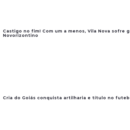
Castigo no fim! Com um a menos, Vila Nova sofre g
Novorizontino
Cria do Goiás conquista artilharia e título no fute