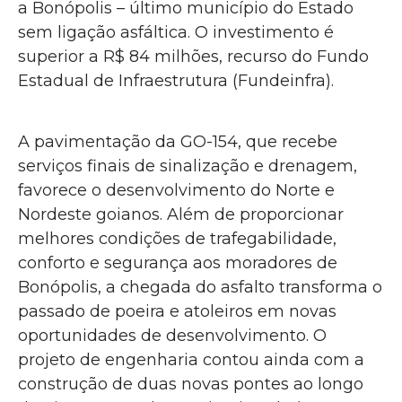
a Bonópolis – último município do Estado
sem ligação asfáltica. O investimento é
superior a R$ 84 milhões, recurso do Fundo
Estadual de Infraestrutura (Fundeinfra).
A pavimentação da GO-154, que recebe
serviços finais de sinalização e drenagem,
favorece o desenvolvimento do Norte e
Nordeste goianos. Além de proporcionar
melhores condições de trafegabilidade,
conforto e segurança aos moradores de
Bonópolis, a chegada do asfalto transforma o
passado de poeira e atoleiros em novas
oportunidades de desenvolvimento. O
projeto de engenharia contou ainda com a
construção de duas novas pontes ao longo