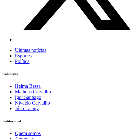
Últimas notícias
Esportes
Política
Colunistas
Helma Bessa
Matheus Carvalho
Igor Santiago
Nivaldo Carvalho
Júlia Laiany
Institucional
Quem somos
Anunciar