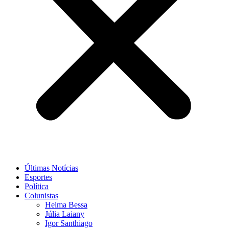
Últimas Notícias
Esportes
Política
Colunistas
Helma Bessa
Júlia Laiany
Igor Santhiago