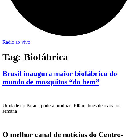
Rádio ao-vivo
Tag:
Biofábrica
Brasil inaugura maior biofábrica do
mundo de mosquitos “do bem”
Unidade do Paraná poderá produzir 100 milhões de ovos por
semana
O melhor canal de notícias do Centro-