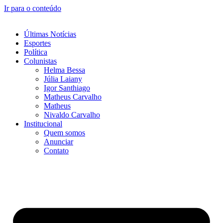
Ir para o conteúdo
Últimas Notícias
Esportes
Política
Colunistas
Helma Bessa
Júlia Laiany
Igor Santhiago
Matheus Carvalho
Matheus
Nivaldo Carvalho
Institucional
Quem somos
Anunciar
Contato