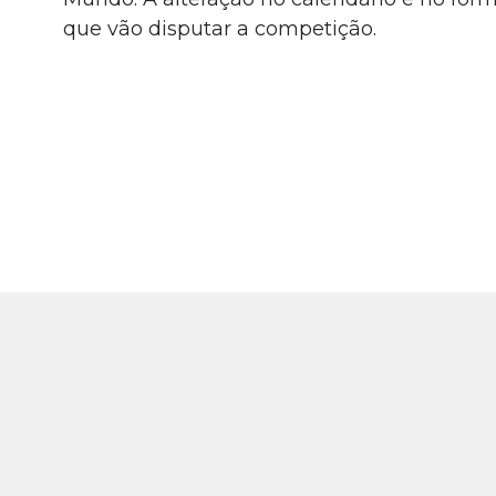
que vão disputar a competição.