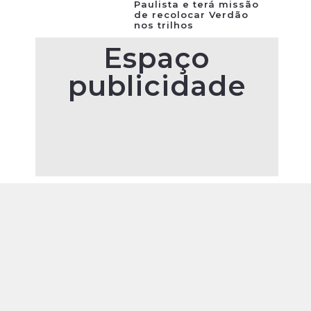
Paulista e terá missão
de recolocar Verdão
nos trilhos
Espaço
publicidade