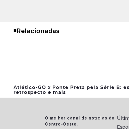
Relacionadas
Atlético-GO x Ponte Preta pela Série B: es
retrospecto e mais
O melhor canal de notícias do
Últim
Centro-Oeste.
Espo