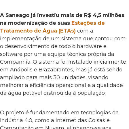
A Saneago já investiu mais de R$ 4,5 milhões
na modernização de suas
Estações de
Tratamento de Água (ETAs)
com a
implementação de um sistema que contou com
o desenvolvimento de todo o hardware e
software por uma equipe técnica própria da
Companhia. O sistema foi instalado inicialmente
em Anápolis e Brazabrantes, mas já está sendo
ampliado para mais 30 unidades, visando
melhorar a eficiência operacional e a qualidade
da água potável distribuída à população.
O projeto é fundamentado em tecnologias da
Indústria 4.0, como a Internet das Coisas e
Computação em Nuvem, alinhando-se aos