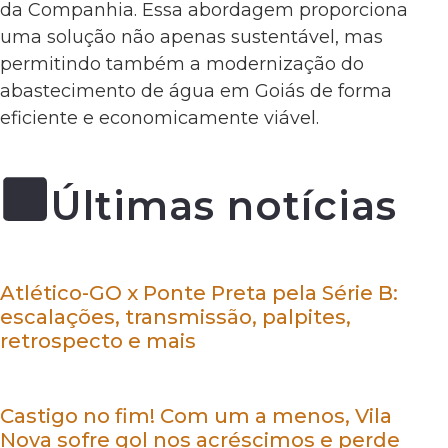
da Companhia. Essa abordagem proporciona
uma solução não apenas sustentável, mas
permitindo também a modernização do
abastecimento de água em Goiás de forma
eficiente e economicamente viável.
Últimas notícias
Atlético-GO x Ponte Preta pela Série B:
escalações, transmissão, palpites,
retrospecto e mais
Castigo no fim! Com um a menos, Vila
Nova sofre gol nos acréscimos e perde