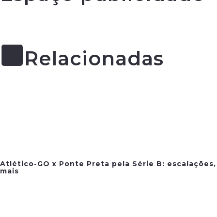
Relacionadas
Atlético-GO x Ponte Preta pela Série B: escalações,
mais