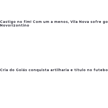
Castigo no fim! Com um a menos, Vila Nova sofre go
Novorizontino
Cria do Goiás conquista artilharia e título no futeb