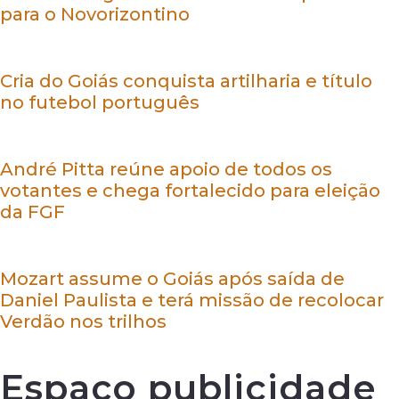
para o Novorizontino
Cria do Goiás conquista artilharia e título
no futebol português
André Pitta reúne apoio de todos os
votantes e chega fortalecido para eleição
da FGF
Mozart assume o Goiás após saída de
Daniel Paulista e terá missão de recolocar
Verdão nos trilhos
Espaço publicidade