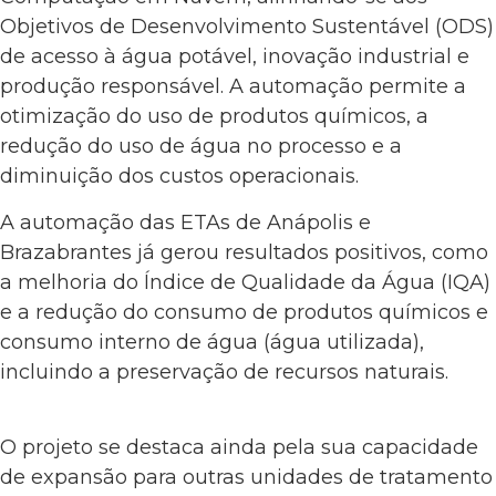
Objetivos de Desenvolvimento Sustentável (ODS)
de acesso à água potável, inovação industrial e
produção responsável. A automação permite a
otimização do uso de produtos químicos, a
redução do uso de água no processo e a
diminuição dos custos operacionais.
A automação das ETAs de Anápolis e
Brazabrantes já gerou resultados positivos, como
a melhoria do Índice de Qualidade da Água (IQA)
e a redução do consumo de produtos químicos e
consumo interno de água (água utilizada),
incluindo a preservação de recursos naturais.
O projeto se destaca ainda pela sua capacidade
de expansão para outras unidades de tratamento