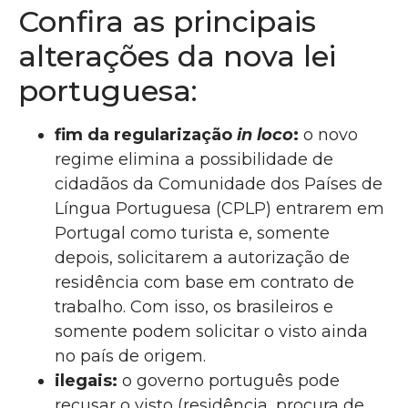
Confira as principais
alterações da nova lei
portuguesa:
fim da regularização
in loco
:
o novo
regime elimina a possibilidade de
cidadãos da Comunidade dos Países de
Língua Portuguesa (CPLP) entrarem em
Portugal como turista e, somente
depois, solicitarem a autorização de
residência com base em contrato de
trabalho. Com isso, os brasileiros e
somente podem solicitar o visto ainda
no país de origem.
ilegais:
o governo português pode
recusar o visto (residência, procura de