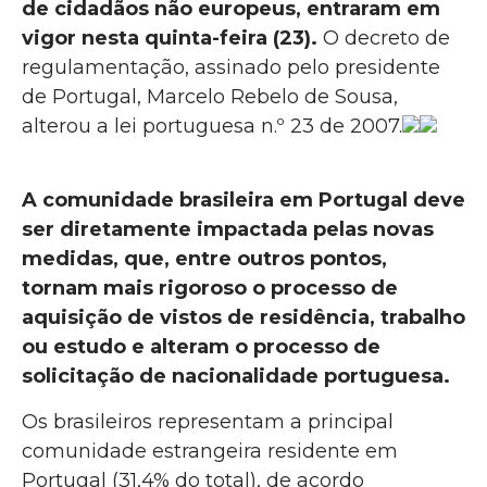
de cidadãos não europeus, entraram em
vigor nesta quinta-feira (23).
O decreto de
regulamentação, assinado pelo presidente
de Portugal, Marcelo Rebelo de Sousa,
alterou a lei portuguesa n.º 23 de 2007.
A comunidade brasileira em Portugal deve
ser diretamente impactada pelas novas
medidas, que, entre outros pontos,
tornam mais rigoroso o processo de
aquisição de vistos de residência, trabalho
ou estudo e alteram o processo de
solicitação de nacionalidade portuguesa.
Os brasileiros representam a principal
comunidade estrangeira residente em
Portugal (31,4% do total), de acordo