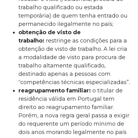
trabalho qualificado ou estada
temporária) de quem tenha entrado ou
permanecido ilegalmente no país;
obtenção de visto de
trabalho:
restringe as condições para a
obtenção de visto de trabalho. A lei cria
a modalidade de visto para procura de
trabalho altamente qualificado,
destinado apenas a pessoas com
“competências técnicas especializadas”.
reagrupamento familiar:
o titular de
residência válida em Portugal tem
direito ao reagrupamento familiar.
Porém, a nova regra geral passa a exigir
do requerente um período mínimo de
dois anos morando legalmente no país