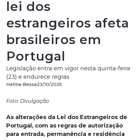
lei dos
estrangeiros afeta
brasileiros em
Portugal
Legislação entra em vigor nesta quinta-feira
(23) e endurece regras
Helma-Bessa
23/10/2025
Foto: Divulgação
As alterações da Lei dos Estrangeiros de
Portugal, com as regras de autorização
para entrada, permanência e residência