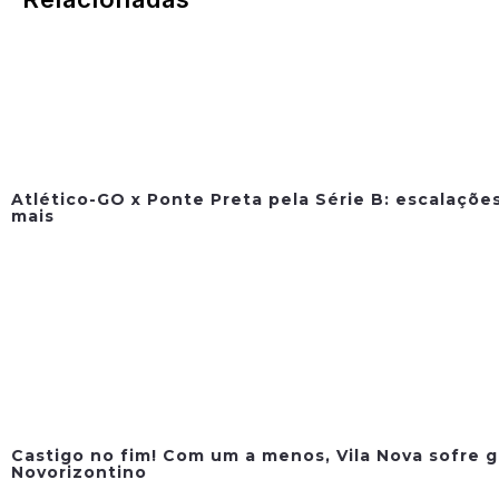
Atlético-GO x Ponte Preta pela Série B: escalações
mais
Castigo no fim! Com um a menos, Vila Nova sofre g
Novorizontino