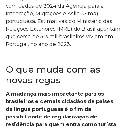
com dados de 2024 da Agência para a
Integração, Migrações e Asilo (Aima)
portuguesa. Estimativas do Ministério das
Relações Exteriores (MRE) do Brasil apontam
que cerca de 513 mil brasileiros viviam em
Portugal, no ano de 2023.
O que muda com as
novas regas
A mudança mais impactante para os
brasileiros e demais cidadãos de países
de língua portuguesa é o fim da
possibilidade de regularização de
residência para quem entra como turista
.