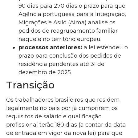
90 dias para 270 dias o prazo para que
Agência portuguesa para a Integração,
Migrações e Asilo (Aima) analise os
pedidos de reagrupamento familiar
naquele no território europeu.
processos anteriores:
a lei estendeu o
prazo para conclusão dos pedidos de
residência pendentes até 31 de
dezembro de 2025.
Transição
Os trabalhadores brasileiros que residem
legalmente no país por já cumprirem os
requisitos de salário e qualificação
profissional terão 180 dias (a contar da data
de entrada em vigor da nova lei) para que