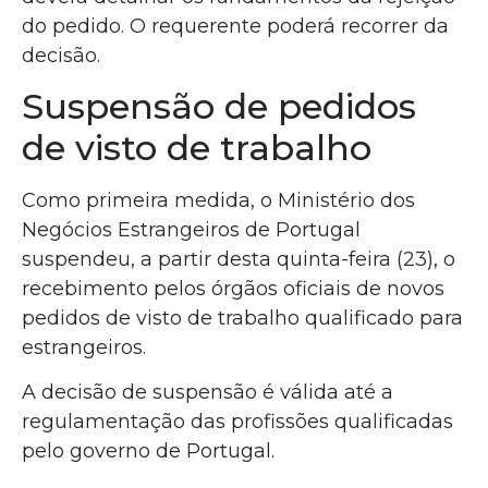
do pedido. O requerente poderá recorrer da
decisão.
Suspensão de pedidos
de visto de trabalho
Como primeira medida, o Ministério dos
Negócios Estrangeiros de Portugal
suspendeu, a partir desta quinta-feira (23), o
recebimento pelos órgãos oficiais de novos
pedidos de visto de trabalho qualificado para
estrangeiros.
A decisão de suspensão é válida até a
regulamentação das profissões qualificadas
pelo governo de Portugal.