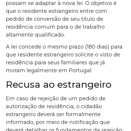
possam se adaptar à nova lei. O objetivo é
que o residente estrangeiro entre com
pedido de conversão de seu título de
residência comum para o de trabalho
altamente qualificado.
A lei concede o mesmo prazo (180 dias) para
que residente estrangeiro solicite o visto de
residência para seus familiares que já
moram legalmente em Portugal.
Recusa ao estrangeiro
Em caso de rejeição de um pedido de
autorização de residência, o cidadão
estrangeiro deverá ser formalmente
informado, por meio de notificação que
deverá detalhar os fundamentos da rejeição