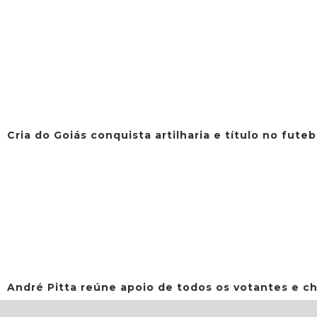
Cria do Goiás conquista artilharia e título no fute
André Pitta reúne apoio de todos os votantes e ch