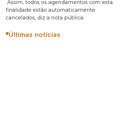
Assim, todos os agendamentos com esta
finalidade estão automaticamente
cancelados, diz a nota pública.
Últimas notícias