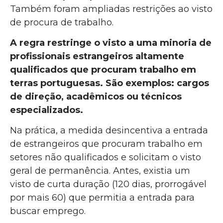
Também foram ampliadas restrições ao visto
de procura de trabalho.
A regra restringe o visto a uma minoria de
profissionais estrangeiros altamente
qualificados que procuram trabalho em
terras portuguesas. São exemplos: cargos
de direção, acadêmicos ou técnicos
especializados.
Na prática, a medida desincentiva a entrada
de estrangeiros que procuram trabalho em
setores não qualificados e solicitam o visto
geral de permanência. Antes, existia um
visto de curta duração (120 dias, prorrogável
por mais 60) que permitia a entrada para
buscar emprego.