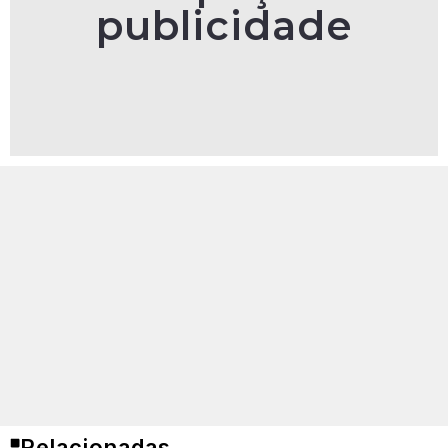
publicidade
Relacionadas