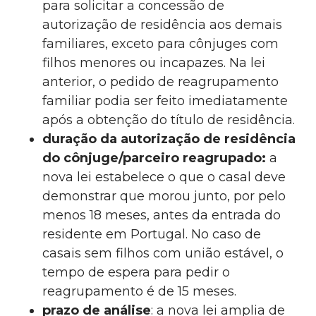
para solicitar a concessão de
autorização de residência aos demais
familiares, exceto para cônjuges com
filhos menores ou incapazes. Na lei
anterior, o pedido de reagrupamento
familiar podia ser feito imediatamente
após a obtenção do título de residência.
duração da autorização de residência
do cônjuge/parceiro reagrupado:
a
nova lei estabelece o que o casal deve
demonstrar que morou junto, por pelo
menos 18 meses, antes da entrada do
residente em Portugal. No caso de
casais sem filhos com união estável, o
tempo de espera para pedir o
reagrupamento é de 15 meses.
prazo de análise
: a nova lei amplia de