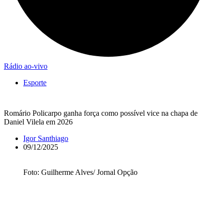
Rádio ao-vivo
Esporte
Romário Policarpo ganha força como possível vice na chapa de
Daniel Vilela em 2026
Igor Santhiago
09/12/2025
Foto: Guilherme Alves/ Jornal Opção