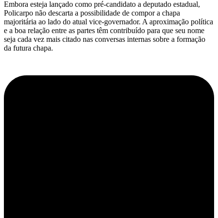
Embora esteja lançado como pré-candidato a deputado estadual,
Policarpo não descarta a possibilidade de compor a chapa
majoritária ao lado do atual vice-governador. A aproximação política
e a boa relação entre as partes têm contribuído para que seu nome
seja cada vez mais citado nas conversas internas sobre a formação
da futura chapa.