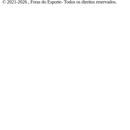
© 2021-2026 , Feras do Esporte- Todos os direitos reservados.