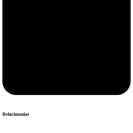
Relacionadas