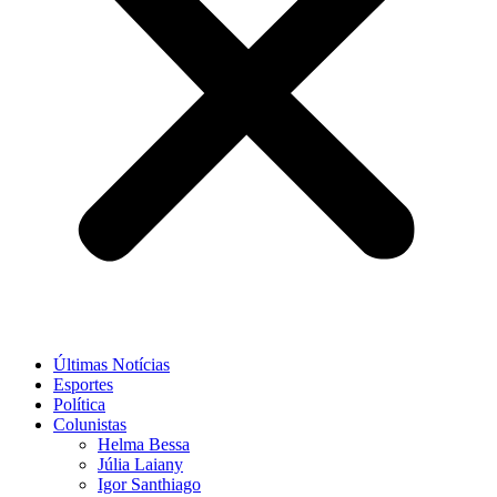
Últimas Notícias
Esportes
Política
Colunistas
Helma Bessa
Júlia Laiany
Igor Santhiago