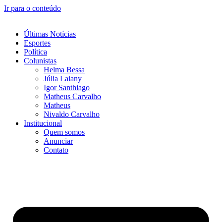
Ir para o conteúdo
Últimas Notícias
Esportes
Política
Colunistas
Helma Bessa
Júlia Laiany
Igor Santhiago
Matheus Carvalho
Matheus
Nivaldo Carvalho
Institucional
Quem somos
Anunciar
Contato