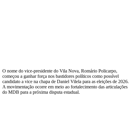
O nome do vice-presidente do Vila Nova, Romário Policarpo,
começou a ganhar força nos bastidores políticos como possível
candidato a vice na chapa de Daniel Vilela para as eleições de 2026.
A movimentação ocorre em meio ao fortalecimento das articulações
do MDB para a próxima disputa estadual.