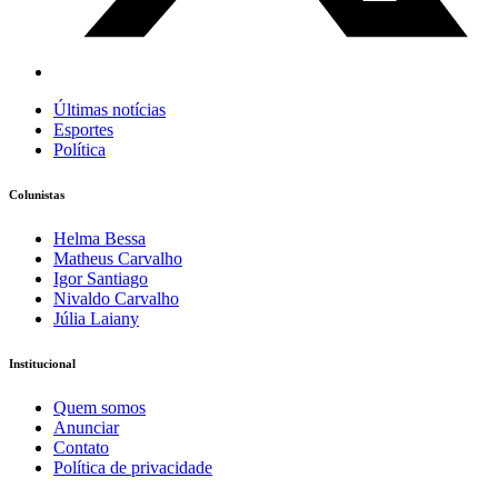
Últimas notícias
Esportes
Política
Colunistas
Helma Bessa
Matheus Carvalho
Igor Santiago
Nivaldo Carvalho
Júlia Laiany
Institucional
Quem somos
Anunciar
Contato
Política de privacidade