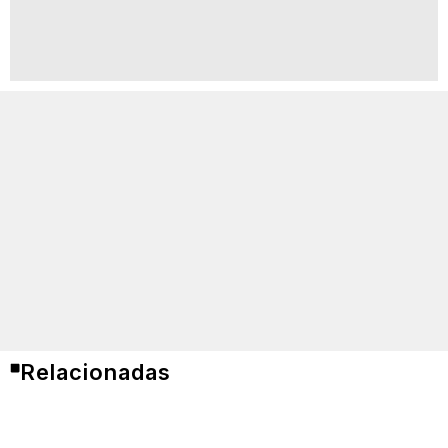
Relacionadas