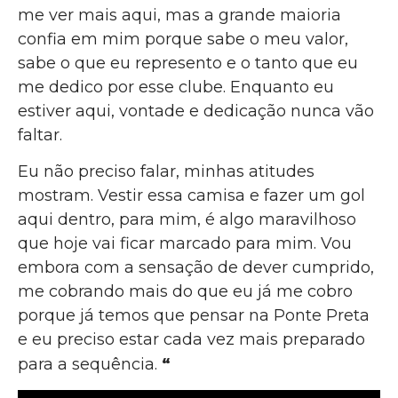
me ver mais aqui, mas a grande maioria
confia em mim porque sabe o meu valor,
sabe o que eu represento e o tanto que eu
me dedico por esse clube. Enquanto eu
estiver aqui, vontade e dedicação nunca vão
faltar.
Eu não preciso falar, minhas atitudes
mostram. Vestir essa camisa e fazer um gol
aqui dentro, para mim, é algo maravilhoso
que hoje vai ficar marcado para mim. Vou
embora com a sensação de dever cumprido,
me cobrando mais do que eu já me cobro
porque já temos que pensar na Ponte Preta
e eu preciso estar cada vez mais preparado
“
para a sequência.