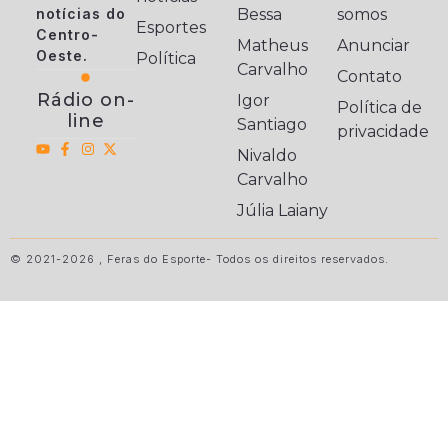
notícias do
Bessa
somos
Esportes
Centro-
Matheus
Anunciar
Oeste.
Política
Carvalho
Contato
Rádio on-
Igor
Política de
line
Santiago
privacidade
Nivaldo
Carvalho
Júlia Laiany
© 2021-2026 , Feras do Esporte- Todos os direitos reservados.