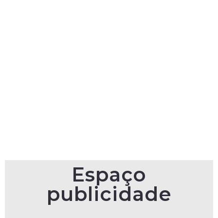
Espaço
publicidade