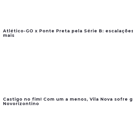
Atlético-GO x Ponte Preta pela Série B: escalações
mais
Castigo no fim! Com um a menos, Vila Nova sofre g
Novorizontino