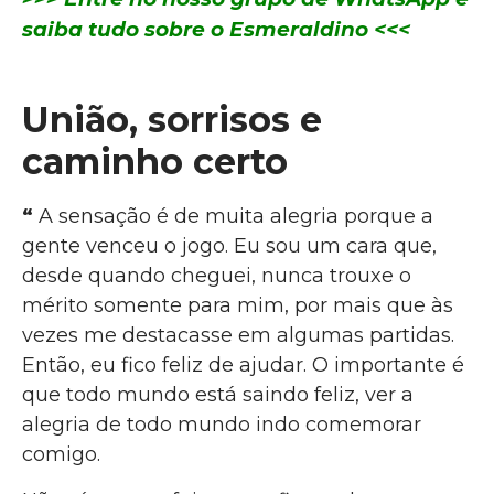
saiba tudo sobre o Esmeraldino <<<
União, sorrisos e
caminho certo
“
A sensação é de muita alegria porque a
gente venceu o jogo. Eu sou um cara que,
desde quando cheguei, nunca trouxe o
mérito somente para mim, por mais que às
vezes me destacasse em algumas partidas.
Então, eu fico feliz de ajudar. O importante é
que todo mundo está saindo feliz, ver a
alegria de todo mundo indo comemorar
comigo.