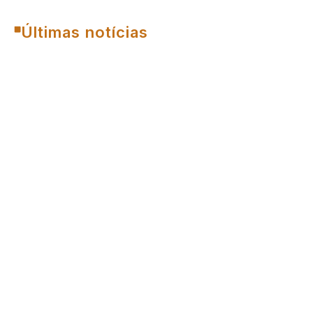
Últimas notícias