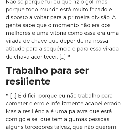
Não só porque fui eu que fiz o gol, mas
porque todo mundo está muito focado e
disposto a voltar para a primeira divisão. A
gente sabe que o momento não era dos
melhores e uma vitória como essa era uma
virada de chave que depende na nossa
atitude para a sequência e para essa virada
“
de chava acontecer. […]
Trabalho para ser
resiliente
“
[…] É difícil porque eu não trabalho para
cometer o erro e infelizmente acabei errado.
Mas a resiliência é uma palavra que está
comigo e sei que tem algumas pessoas,
alguns torcedores talvez, que não querem