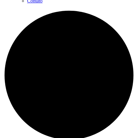
Contato