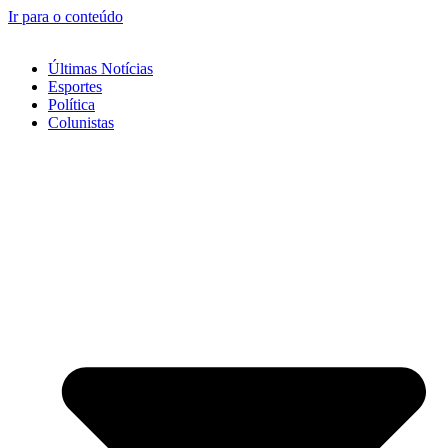
Ir para o conteúdo
Últimas Notícias
Esportes
Política
Colunistas