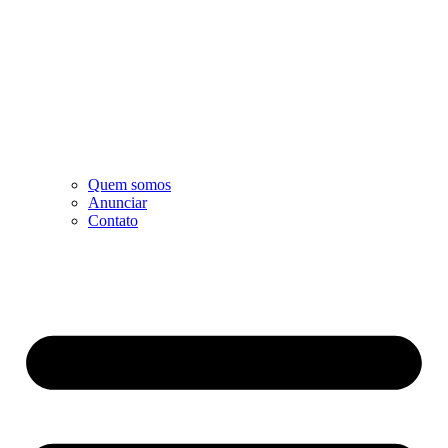
Quem somos
Anunciar
Contato