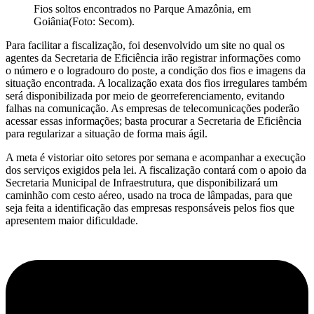
Fios soltos encontrados no Parque Amazônia, em
Goiânia(Foto: Secom).
Para facilitar a fiscalização, foi desenvolvido um site no qual os
agentes da Secretaria de Eficiência irão registrar informações como
o número e o logradouro do poste, a condição dos fios e imagens da
situação encontrada. A localização exata dos fios irregulares também
será disponibilizada por meio de georreferenciamento, evitando
falhas na comunicação. As empresas de telecomunicações poderão
acessar essas informações; basta procurar a Secretaria de Eficiência
para regularizar a situação de forma mais ágil.
A meta é vistoriar oito setores por semana e acompanhar a execução
dos serviços exigidos pela lei. A fiscalização contará com o apoio da
Secretaria Municipal de Infraestrutura, que disponibilizará um
caminhão com cesto aéreo, usado na troca de lâmpadas, para que
seja feita a identificação das empresas responsáveis pelos fios que
apresentem maior dificuldade.