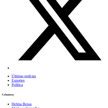
Últimas notícias
Esportes
Política
Colunistas
Helma Bessa