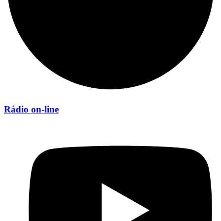
Rádio on-line