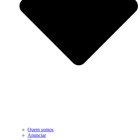
Quem somos
Anunciar