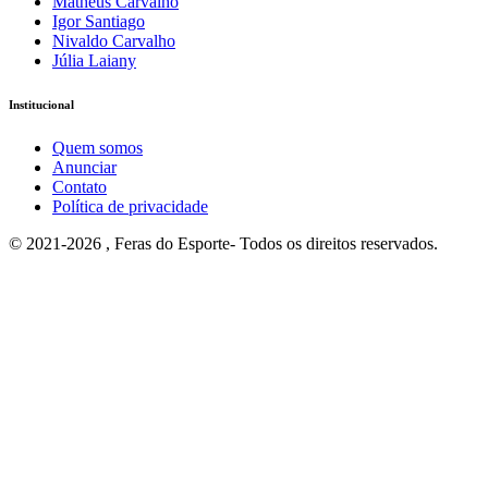
Matheus Carvalho
Igor Santiago
Nivaldo Carvalho
Júlia Laiany
Institucional
Quem somos
Anunciar
Contato
Política de privacidade
© 2021-2026 , Feras do Esporte- Todos os direitos reservados.