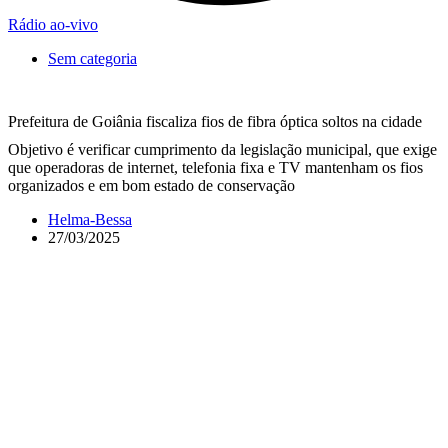
Rádio ao-vivo
Sem categoria
Prefeitura de Goiânia fiscaliza fios de fibra óptica soltos na cidade
Objetivo é verificar cumprimento da legislação municipal, que exige
que operadoras de internet, telefonia fixa e TV mantenham os fios
organizados e em bom estado de conservação
Helma-Bessa
27/03/2025