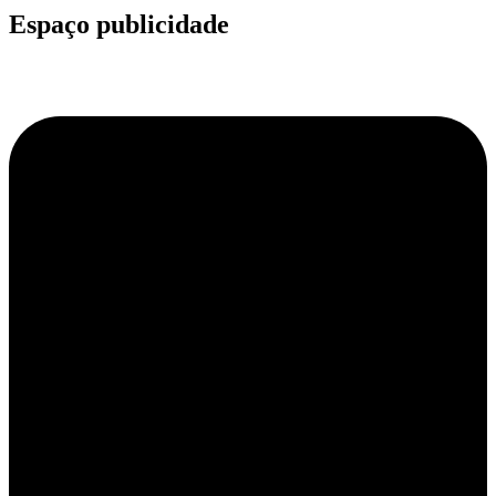
Espaço publicidade