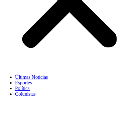
Últimas Notícias
Esportes
Política
Colunistas