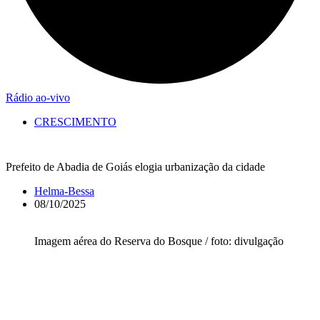
Rádio ao-vivo
CRESCIMENTO
Prefeito de Abadia de Goiás elogia urbanização da cidade
Helma-Bessa
08/10/2025
Imagem aérea do Reserva do Bosque / foto: divulgação