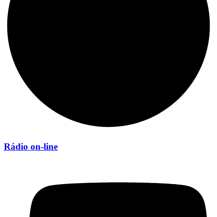
Rádio on-line