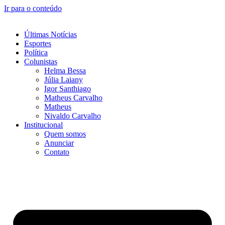
Ir para o conteúdo
Últimas Notícias
Esportes
Política
Colunistas
Helma Bessa
Júlia Laiany
Igor Santhiago
Matheus Carvalho
Matheus
Nivaldo Carvalho
Institucional
Quem somos
Anunciar
Contato