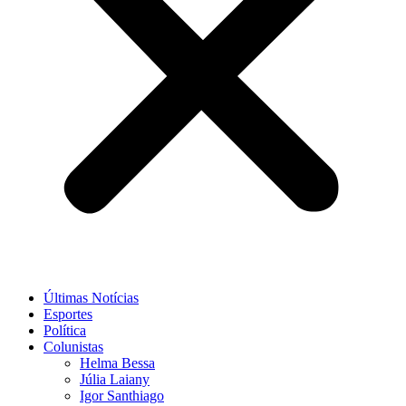
Últimas Notícias
Esportes
Política
Colunistas
Helma Bessa
Júlia Laiany
Igor Santhiago