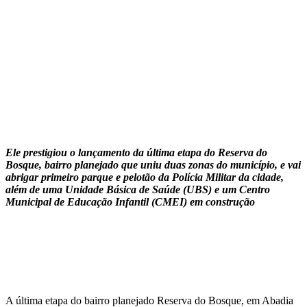
Ele prestigiou o lançamento da última etapa do Reserva do
Bosque, bairro planejado que uniu duas zonas do município, e vai
abrigar primeiro parque e pelotão da Polícia Militar da cidade,
além de uma Unidade Básica de Saúde (UBS) e um Centro
Municipal de Educação Infantil (CMEI) em construção
A última etapa do bairro planejado Reserva do Bosque, em Abadia