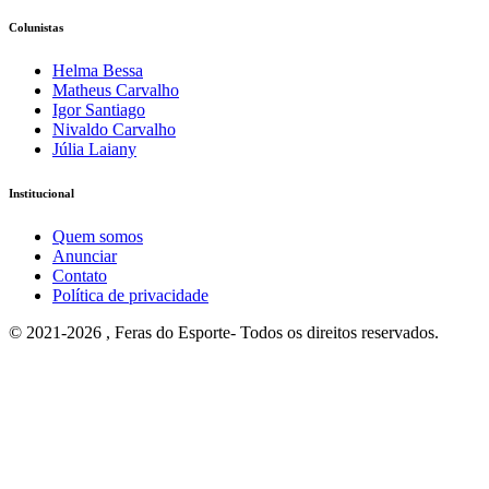
Colunistas
Helma Bessa
Matheus Carvalho
Igor Santiago
Nivaldo Carvalho
Júlia Laiany
Institucional
Quem somos
Anunciar
Contato
Política de privacidade
© 2021-2026 , Feras do Esporte- Todos os direitos reservados.