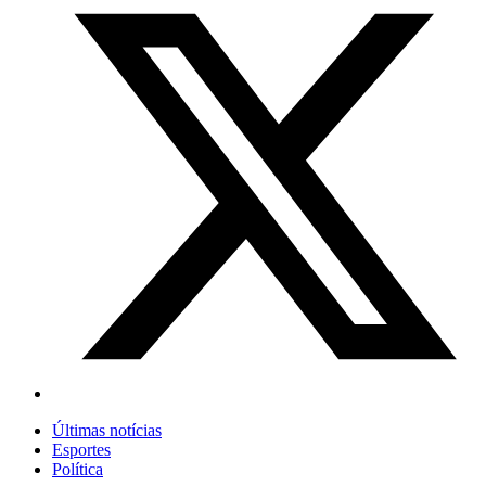
Últimas notícias
Esportes
Política