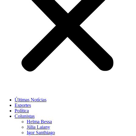
Últimas Notícias
Esportes
Política
Colunistas
Helma Bessa
Júlia Laiany
Igor Santhiago