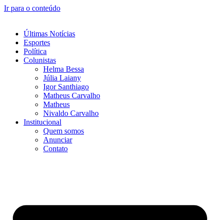
Ir para o conteúdo
Últimas Notícias
Esportes
Política
Colunistas
Helma Bessa
Júlia Laiany
Igor Santhiago
Matheus Carvalho
Matheus
Nivaldo Carvalho
Institucional
Quem somos
Anunciar
Contato