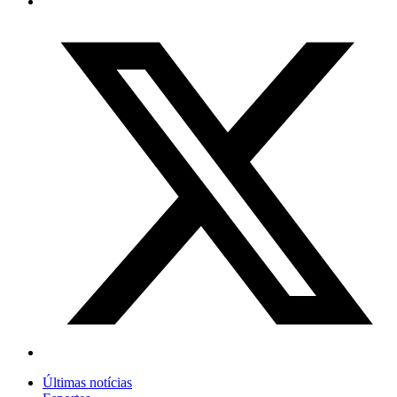
Últimas notícias