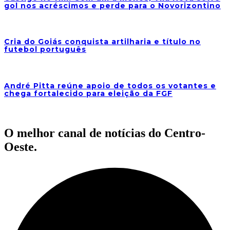
gol nos acréscimos e perde para o Novorizontino
Cria do Goiás conquista artilharia e título no
futebol português
André Pitta reúne apoio de todos os votantes e
chega fortalecido para eleição da FGF
O melhor canal de notícias do Centro-
Oeste.