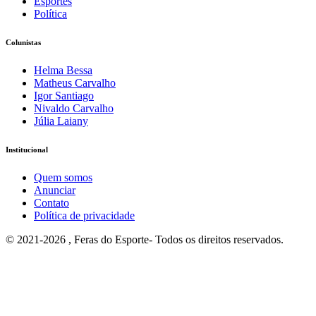
Esportes
Política
Colunistas
Helma Bessa
Matheus Carvalho
Igor Santiago
Nivaldo Carvalho
Júlia Laiany
Institucional
Quem somos
Anunciar
Contato
Política de privacidade
© 2021-2026 , Feras do Esporte- Todos os direitos reservados.