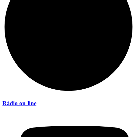
Rádio on-line