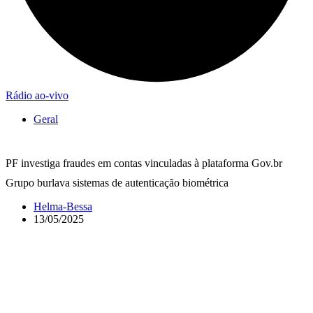
Rádio ao-vivo
Geral
PF investiga fraudes em contas vinculadas à plataforma Gov.br
Grupo burlava sistemas de autenticação biométrica
Helma-Bessa
13/05/2025