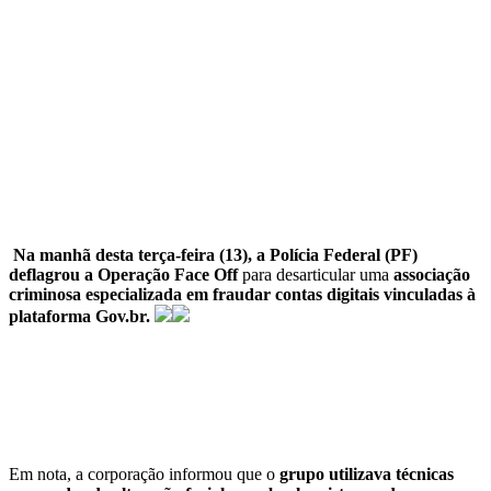
Na manhã desta terça-feira (13), a Polícia Federal (PF)
deflagrou a Operação Face Off
para desarticular uma
associação
criminosa especializada em fraudar contas digitais vinculadas à
plataforma Gov.br.
Em nota, a corporação informou que o
grupo utilizava técnicas