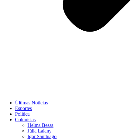
Últimas Notícias
Esportes
Política
Colunistas
Helma Bessa
Júlia Laiany
Igor Santhiago