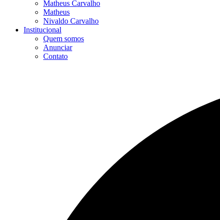
Matheus Carvalho
Matheus
Nivaldo Carvalho
Institucional
Quem somos
Anunciar
Contato