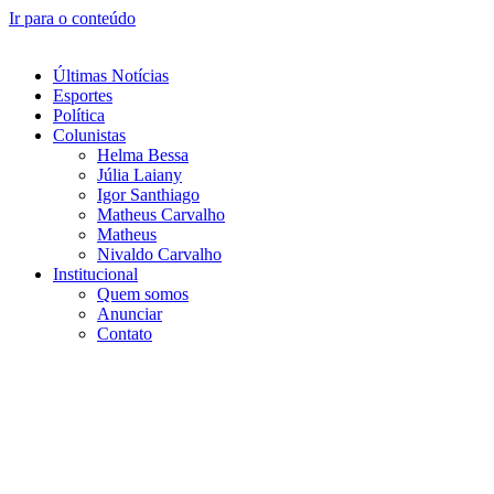
Ir para o conteúdo
Últimas Notícias
Esportes
Política
Colunistas
Helma Bessa
Júlia Laiany
Igor Santhiago
Matheus Carvalho
Matheus
Nivaldo Carvalho
Institucional
Quem somos
Anunciar
Contato