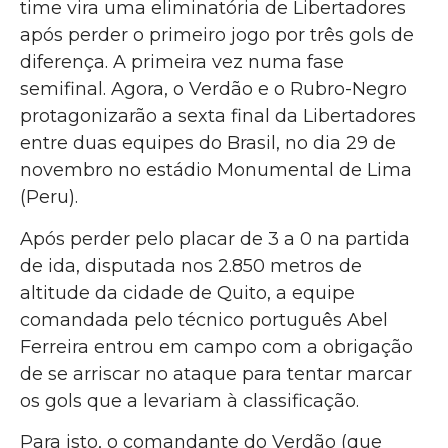
time vira uma eliminatória de Libertadores
após perder o primeiro jogo por três gols de
diferença. A primeira vez numa fase
semifinal. Agora, o Verdão e o Rubro-Negro
protagonizarão a sexta final da Libertadores
entre duas equipes do Brasil, no dia 29 de
novembro no estádio Monumental de Lima
(Peru).
Após perder pelo placar de 3 a 0 na partida
de ida, disputada nos 2.850 metros de
altitude da cidade de Quito, a equipe
comandada pelo técnico português Abel
Ferreira entrou em campo com a obrigação
de se arriscar no ataque para tentar marcar
os gols que a levariam à classificação.
Para isto, o comandante do Verdão (que