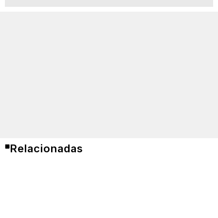
Relacionadas