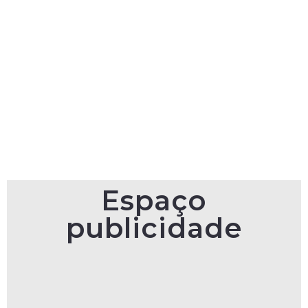
Espaço
publicidade