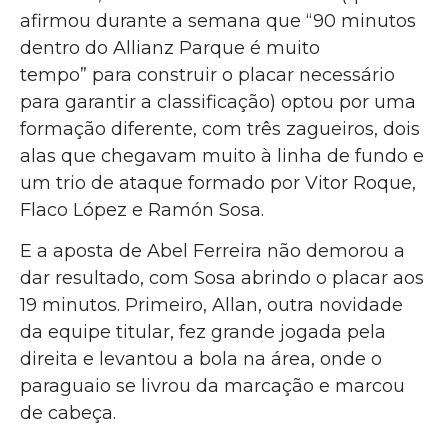
afirmou durante a semana que “90 minutos
dentro do Allianz Parque é muito
tempo” para construir o placar necessário
para garantir a classificação) optou por uma
formação diferente, com três zagueiros, dois
alas que chegavam muito à linha de fundo e
um trio de ataque formado por Vitor Roque,
Flaco López e Ramón Sosa.
E a aposta de Abel Ferreira não demorou a
dar resultado, com Sosa abrindo o placar aos
19 minutos. Primeiro, Allan, outra novidade
da equipe titular, fez grande jogada pela
direita e levantou a bola na área, onde o
paraguaio se livrou da marcação e marcou
de cabeça.