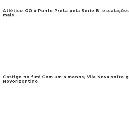
Atlético-GO x Ponte Preta pela Série B: escalações
mais
Castigo no fim! Com um a menos, Vila Nova sofre g
Novorizontino