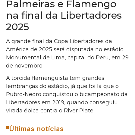
Palmeiras e Flamengo
na final da Libertadores
2025
A grande final da Copa Libertadores da
América de 2025 será disputada no estádio
Monumental de Lima, capital do Peru, em 29
de novembro.
A torcida flamenguista tem grandes
lembranças do estádio, já que foi lá que o
Rubro-Negro conquistou o bicampeonato da
Libertadores em 2019, quando conseguiu
virada épica contra o River Plate.
Últimas notícias