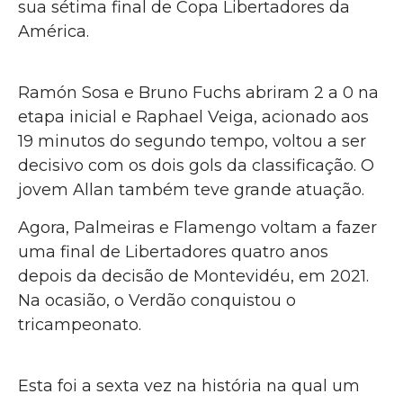
sua sétima final de Copa Libertadores da
América.
Ramón Sosa e Bruno Fuchs abriram 2 a 0 na
etapa inicial e Raphael Veiga, acionado aos
19 minutos do segundo tempo, voltou a ser
decisivo com os dois gols da classificação. O
jovem Allan também teve grande atuação.
Agora, Palmeiras e Flamengo voltam a fazer
uma final de Libertadores quatro anos
depois da decisão de Montevidéu, em 2021.
Na ocasião, o Verdão conquistou o
tricampeonato.
Esta foi a sexta vez na história na qual um