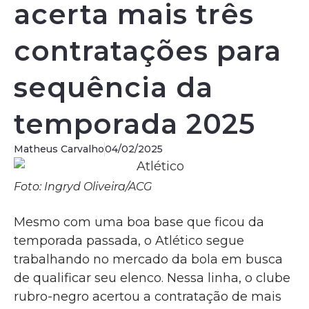
acerta mais três
contratações para
sequência da
temporada 2025
Matheus Carvalho
04/02/2025
Foto: Ingryd Oliveira/ACG
Mesmo com uma boa base que ficou da
temporada passada, o Atlético segue
trabalhando no mercado da bola em busca
de qualificar seu elenco. Nessa linha, o clube
rubro-negro acertou a contratação de mais