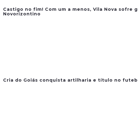
Castigo no fim! Com um a menos, Vila Nova sofre g
Novorizontino
Cria do Goiás conquista artilharia e título no fute