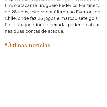
fim, o atacante uruguaio Federico Martínez,
de 28 anos, estava por último no Everton, do
Chile, onde fez 26 jogos e marcou sete gols.
Ele é um jogador de beirada, podendo atuar
nas duas pontas de ataque.
Últimas notícias