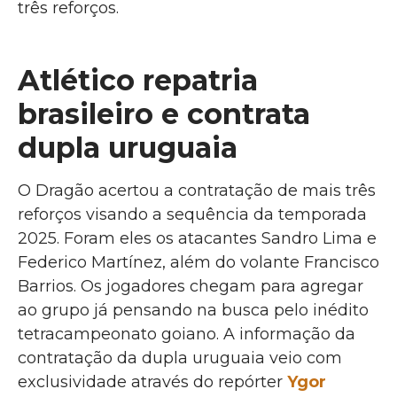
três reforços.
Atlético repatria
brasileiro e contrata
dupla uruguaia
O Dragão acertou a contratação de mais três
reforços visando a sequência da temporada
2025. Foram eles os atacantes Sandro Lima e
Federico Martínez, além do volante Francisco
Barrios. Os jogadores chegam para agregar
ao grupo já pensando na busca pelo inédito
tetracampeonato goiano. A informação da
contratação da dupla uruguaia veio com
exclusividade através do repórter
Ygor