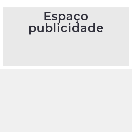
Espaço
publicidade