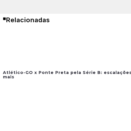
Relacionadas
Atlético-GO x Ponte Preta pela Série B: escalações
mais