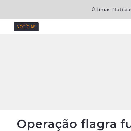
Últimas Notícia
NOTÍCIAS
Operação flagra f