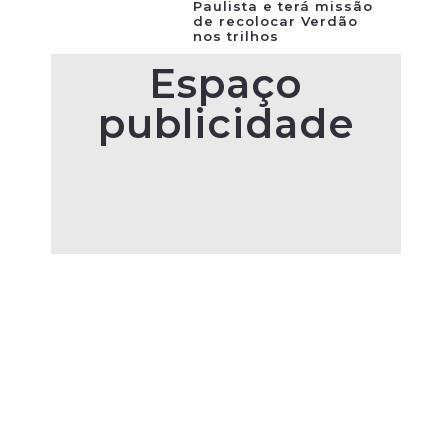
Paulista e terá missão
de recolocar Verdão
nos trilhos
Espaço
publicidade