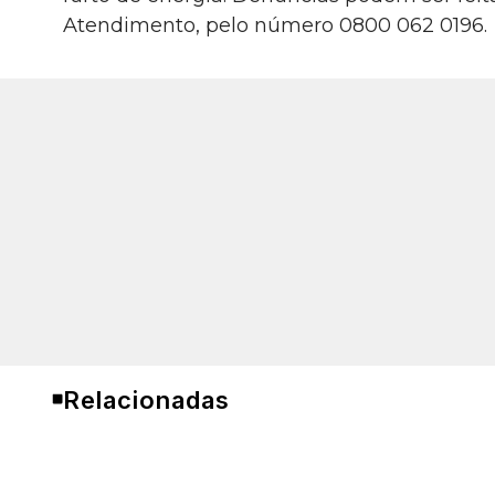
Atendimento, pelo número 0800 062 0196.
Relacionadas