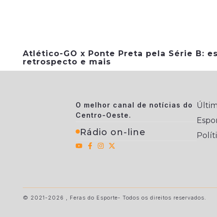
Atlético-GO x Ponte Preta pela Série B: es
retrospecto e mais
O melhor canal de notícias do
Últim
Centro-Oeste.
Espo
Rádio on-line
Polít
© 2021-2026 , Feras do Esporte- Todos os direitos reservados.