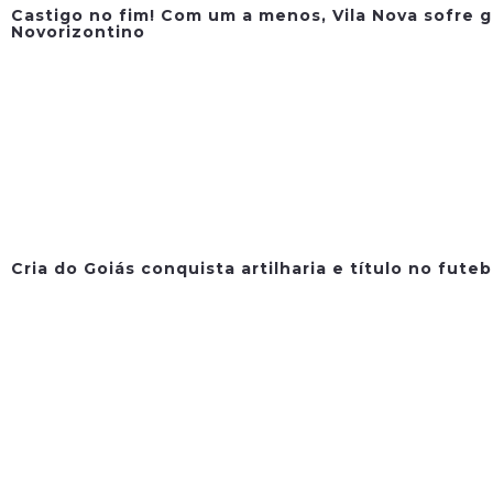
Castigo no fim! Com um a menos, Vila Nova sofre g
Novorizontino
Cria do Goiás conquista artilharia e título no fute