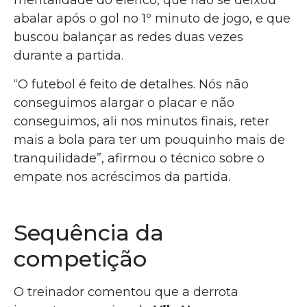
mentalidade do elenco, que não se deixou
abalar após o gol no 1º minuto de jogo, e que
buscou balançar as redes duas vezes
durante a partida.
“O futebol é feito de detalhes. Nós não
conseguimos alargar o placar e não
conseguimos, ali nos minutos finais, reter
mais a bola para ter um pouquinho mais de
tranquilidade”, afirmou o técnico sobre o
empate nos acréscimos da partida.
Sequência da
competição
O treinador comentou que a derrota