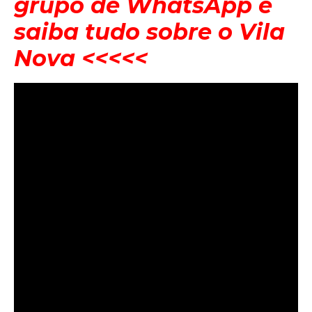
grupo de WhatsApp e
saiba tudo sobre o Vila
Nova <<<<<