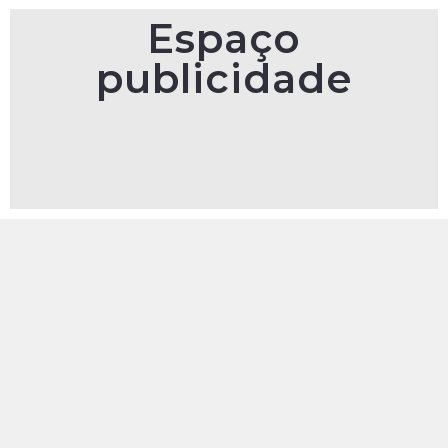
Espaço
publicidade