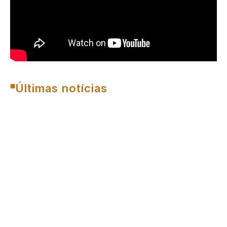
Últimas notícias