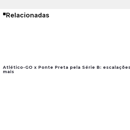
Relacionadas
Atlético-GO x Ponte Preta pela Série B: escalações
mais