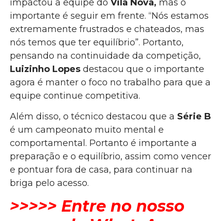
impactou a equipe do
Vila Nova,
mas o
importante é seguir em frente. “Nós estamos
extremamente frustrados e chateados, mas
nós temos que ter equilíbrio”. Portanto,
pensando na continuidade da competição,
Luizinho Lopes
destacou que o importante
agora é manter o foco no trabalho para que a
equipe continue competitiva.
Além disso, o técnico destacou que a
Série B
é um campeonato muito mental e
comportamental. Portanto é importante a
preparação e o equilíbrio, assim como vencer
e pontuar fora de casa, para continuar na
briga pelo acesso.
>>>>> Entre no nosso