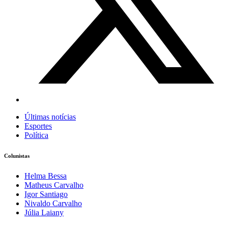
Últimas notícias
Esportes
Política
Colunistas
Helma Bessa
Matheus Carvalho
Igor Santiago
Nivaldo Carvalho
Júlia Laiany