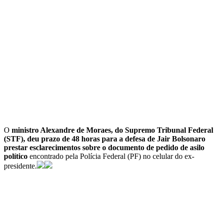
O
ministro Alexandre de Moraes, do Supremo Tribunal Federal
(STF), deu prazo de 48 horas para a defesa de Jair Bolsonaro
prestar esclarecimentos sobre o documento de pedido de asilo
político
encontrado pela Polícia Federal (PF) no celular do ex-
presidente.