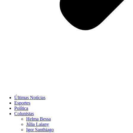
Últimas Notícias
Esportes
Política
Colunistas
Helma Bessa
Júlia Laiany
Igor Santhiago