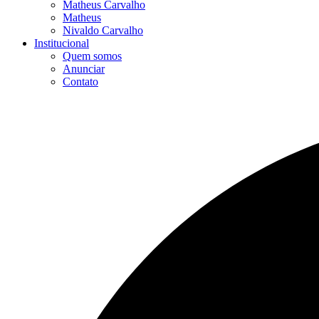
Matheus Carvalho
Matheus
Nivaldo Carvalho
Institucional
Quem somos
Anunciar
Contato