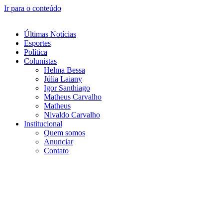
Ir para o conteúdo
Últimas Notícias
Esportes
Política
Colunistas
Helma Bessa
Júlia Laiany
Igor Santhiago
Matheus Carvalho
Matheus
Nivaldo Carvalho
Institucional
Quem somos
Anunciar
Contato