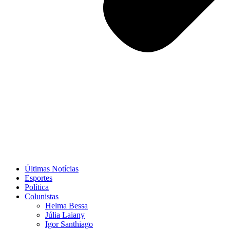
Últimas Notícias
Esportes
Política
Colunistas
Helma Bessa
Júlia Laiany
Igor Santhiago