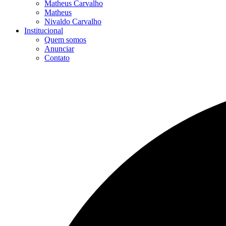
Matheus Carvalho
Matheus
Nivaldo Carvalho
Institucional
Quem somos
Anunciar
Contato