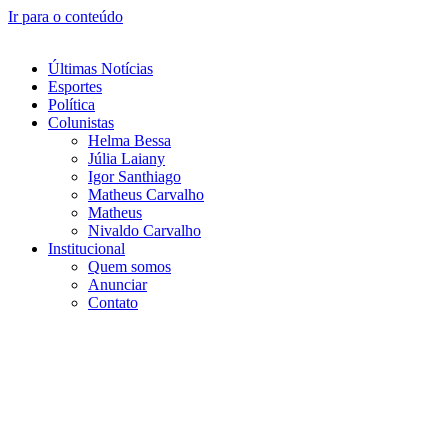
Ir para o conteúdo
Últimas Notícias
Esportes
Política
Colunistas
Helma Bessa
Júlia Laiany
Igor Santhiago
Matheus Carvalho
Matheus
Nivaldo Carvalho
Institucional
Quem somos
Anunciar
Contato