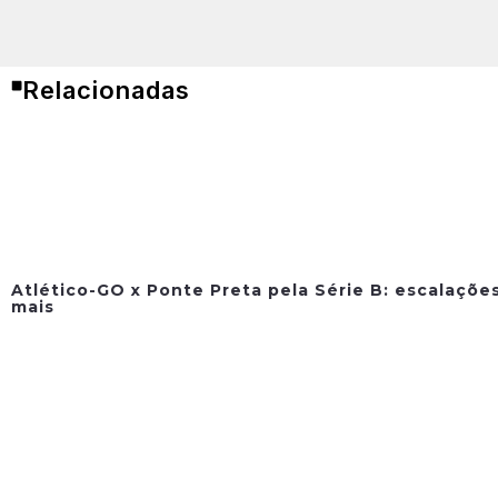
Relacionadas
Atlético-GO x Ponte Preta pela Série B: escalações
mais