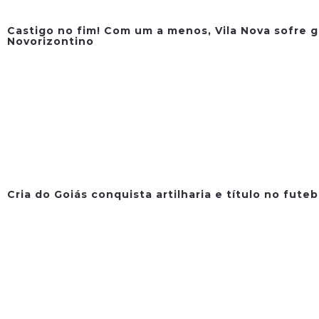
Castigo no fim! Com um a menos, Vila Nova sofre g
Novorizontino
Cria do Goiás conquista artilharia e título no fute