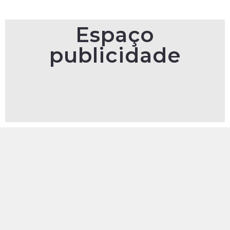
Espaço
publicidade