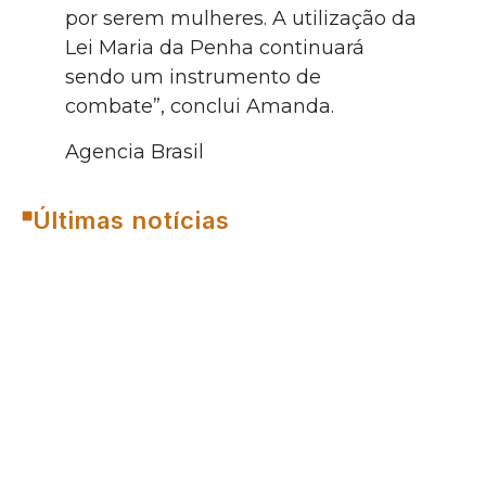
por serem mulheres. A utilização da
Lei Maria da Penha continuará
sendo um instrumento de
combate”, conclui Amanda.
Agencia Brasil
Últimas notícias