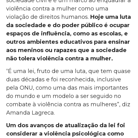
sociedade civil e é um marco ao enquadrar a
violência contra a mulher como uma
violação de direitos humanos.
Hoje uma luta
da sociedade e do poder público é ocupar
espaços de influência, como as escolas, e
outros ambientes educativos para ensinar
aos meninos ou rapazes que a sociedade
não tolera violência contra a mulher.
“É uma lei, fruto de uma luta, que tem quase
duas décadas e foi reconhecida, inclusive
pela ONU, como uma das mais importantes
do mundo e um modelo a ser seguido no
combate à violência contra as mulheres”, diz
Amanda Lagreca.
Um dos avanços de atualização da lei foi
considerar a violência psicológica como