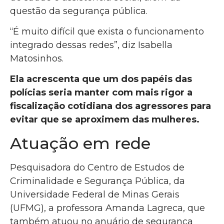
questão da segurança pública.
“É muito difícil que exista o funcionamento
integrado dessas redes”, diz Isabella
Matosinhos.
Ela acrescenta que um dos papéis das
polícias seria manter com mais rigor a
fiscalização cotidiana dos agressores para
evitar que se aproximem das mulheres.
Atuação em rede
Pesquisadora do Centro de Estudos de
Criminalidade e Segurança Pública, da
Universidade Federal de Minas Gerais
(UFMG), a professora Amanda Lagreca, que
também atuou no anuário de segurança