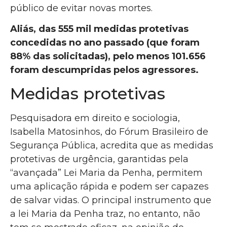
público de evitar novas mortes.
Aliás, das 555 mil medidas protetivas
concedidas no ano passado (que foram
88% das solicitadas), pelo menos 101.656
foram descumpridas pelos agressores.
Medidas protetivas
Pesquisadora em direito e sociologia,
Isabella Matosinhos, do Fórum Brasileiro de
Segurança Pública, acredita que as medidas
protetivas de urgência, garantidas pela
“avançada” Lei Maria da Penha, permitem
uma aplicação rápida e podem ser capazes
de salvar vidas. O principal instrumento que
a lei Maria da Penha traz, no entanto, não