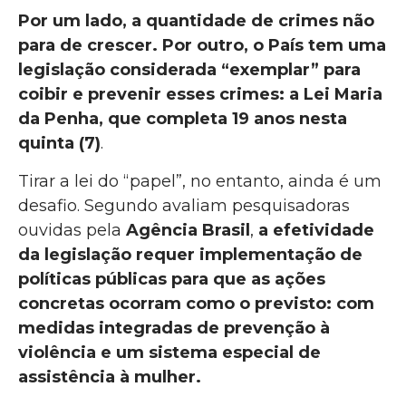
Por um lado, a quantidade de crimes não
para de crescer. Por outro, o País tem uma
legislação considerada “exemplar” para
coibir e prevenir esses crimes: a Lei Maria
da Penha, que completa 19 anos nesta
quinta (7)
.
Tirar a lei do “papel”, no entanto, ainda é um
desafio. Segundo avaliam pesquisadoras
ouvidas pela
Agência Brasil
,
a efetividade
da legislação requer implementação de
políticas públicas para que as ações
concretas ocorram como o previsto: com
medidas integradas de prevenção à
violência e um sistema especial de
assistência à mulher.