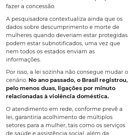
fazer a concessão.
A pesquisadora contextualiza ainda que os
dados sobre descumprimento e morte de
mulheres quando deveriam estar protegidas
podem estar subnotificados, uma vez que
nem todos os estados enviam as
informações.
Por isso, a lei sozinha não consegue mudar o
cenário.
No ano passado, o Brasil registrou,
pelo menos duas, ligações por minuto
relacionadas à violência doméstica.
O atendimento em rede, conforme prevê a
lei, garantiria acolhimento de múltiplos
setores para a mulher, tais como os serviços
de saúde e assistência social, além da