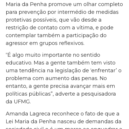
Maria da Penha promove um olhar completo
para prevenção por intermédio de medidas
protetivas possíveis, que vão desde a
restrição de contato com a vítima, e pode
contemplar também a participação do
agressor em grupos reflexivos.
“É algo muito importante no sentido
educativo. Mas a gente também tem visto
uma tendência na legislação de ‘enfrentar’ o
problema com aumento das penas. No
entanto, a gente precisa avançar mais em
políticas públicas”, adverte a pesquisadora
da UFMG.
Amanda Lagreca reconhece o fato de que a
Lei Maria da Penha nasceu de demandas da