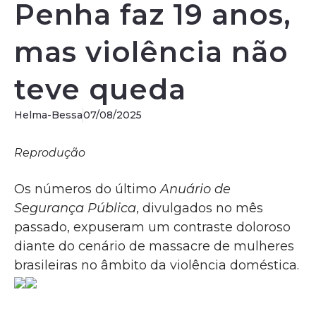
Penha faz 19 anos,
mas violência não
teve queda
Helma-Bessa
07/08/2025
Reprodução
Os números do último
Anuário de
Segurança Pública
, divulgados no mês
passado, expuseram um contraste doloroso
diante do cenário de massacre de mulheres
brasileiras no âmbito da violência doméstica.