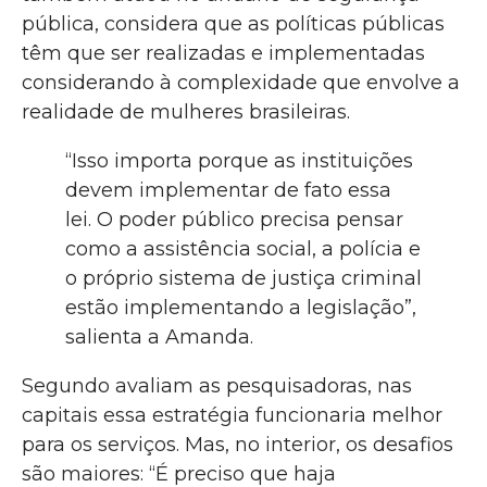
pública, considera que as políticas públicas
têm que ser realizadas e implementadas
considerando à complexidade que envolve a
realidade de mulheres brasileiras.
“Isso importa porque as instituições
devem implementar de fato essa
lei. O poder público precisa pensar
como a assistência social, a polícia e
o próprio sistema de justiça criminal
estão implementando a legislação”,
salienta a Amanda.
Segundo avaliam as pesquisadoras, nas
capitais essa estratégia funcionaria melhor
para os serviços. Mas, no interior, os desafios
são maiores: “É preciso que haja