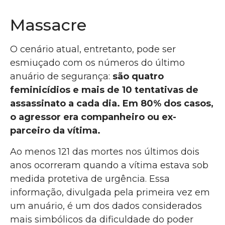
Massacre
O cenário atual, entretanto, pode ser
esmiuçado com os números do último
anuário de segurança:
são quatro
feminicídios e mais de 10 tentativas de
assassinato a cada dia. Em 80% dos casos,
o agressor era companheiro ou ex-
parceiro da vítima.
Ao menos 121 das mortes nos últimos dois
anos ocorreram quando a vítima estava sob
medida protetiva de urgência. Essa
informação, divulgada pela primeira vez em
um anuário, é um dos dados considerados
mais simbólicos da dificuldade do poder