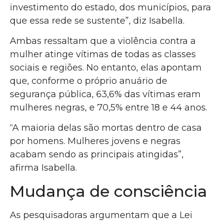
investimento do estado, dos municípios, para
que essa rede se sustente”, diz Isabella.
Ambas ressaltam que a violência contra a
mulher atinge vítimas de todas as classes
sociais e regiões. No entanto, elas apontam
que, conforme o próprio anuário de
segurança pública, 63,6% das vítimas eram
mulheres negras, e 70,5% entre 18 e 44 anos.
“A maioria delas são mortas dentro de casa
por homens. Mulheres jovens e negras
acabam sendo as principais atingidas”,
afirma Isabella.
Mudança de consciência
As pesquisadoras argumentam que a Lei