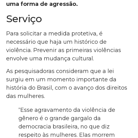
uma forma de agressão.
Serviço
Para solicitar a medida protetiva, é
necessário que haja um histórico de
violência. Prevenir as primeiras violências
envolve uma mudança cultural.
As pesquisadoras consideram que a lei
surgiu em um momento importante da
história do Brasil, com o avanço dos direitos
das mulheres.
“Esse agravamento da violência de
gênero é o grande gargalo da
democracia brasileira, no que diz
respeito às mulheres. Elas morrem