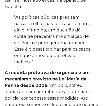
tem se mostrado eficaz, na opinião de
Isabella.
“As políticas públicas precisam
passar a olhar para os casos em que
ela é infringida, em que não dá
conta de prevenir uma situação de
violência e proteger uma mulher.
Esse é o desafio: olhar para os casos
em que a medida protetiva é
ineficaz.”
A medida protetiva de urgência é um
mecanismo previsto na Lei Maria da
Penha desde 2006
. Em 2019, sofreu
alteração para permitir que a autoridade
policial concedesse essas medidas. Até
então, era somente o Judiciário que poderia