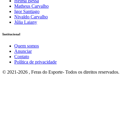
Helma Bessa
Matheus Carvalho
Igor Santiago
Nivaldo Carvalho
Júlia Laiany
Institucional
Quem somos
Anunciar
Contato
Política de privacidade
© 2021-2026 , Feras do Esporte- Todos os direitos reservados.