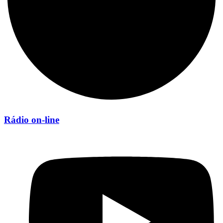
Rádio on-line