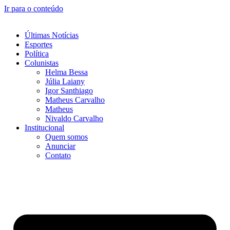
Ir para o conteúdo
Últimas Notícias
Esportes
Política
Colunistas
Helma Bessa
Júlia Laiany
Igor Santhiago
Matheus Carvalho
Matheus
Nivaldo Carvalho
Institucional
Quem somos
Anunciar
Contato