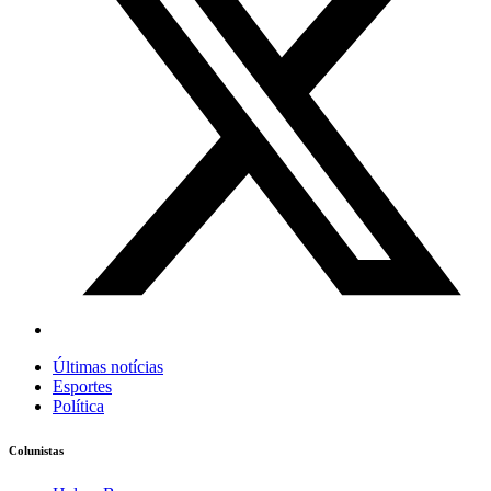
Últimas notícias
Esportes
Política
Colunistas