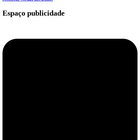
Espaço publicidade