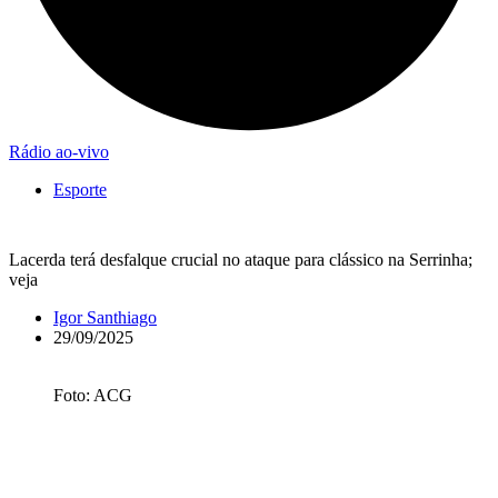
Rádio ao-vivo
Esporte
Lacerda terá desfalque crucial no ataque para clássico na Serrinha;
veja
Igor Santhiago
29/09/2025
Foto: ACG