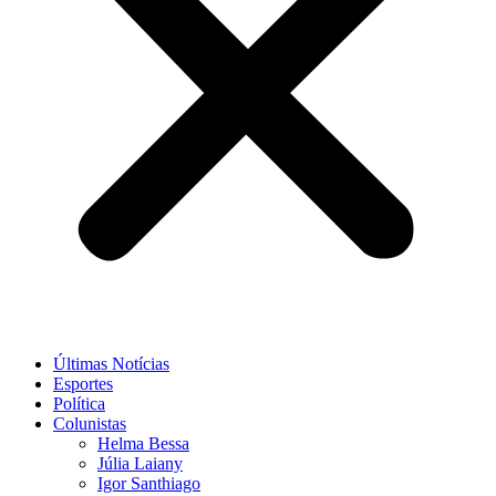
Últimas Notícias
Esportes
Política
Colunistas
Helma Bessa
Júlia Laiany
Igor Santhiago