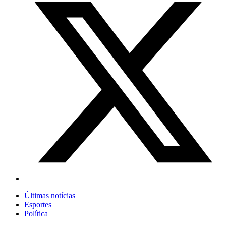
Últimas notícias
Esportes
Política