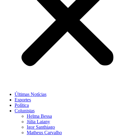
Últimas Notícias
Esportes
Política
Colunistas
Helma Bessa
Júlia Laiany
Igor Santhiago
Matheus Carvalho