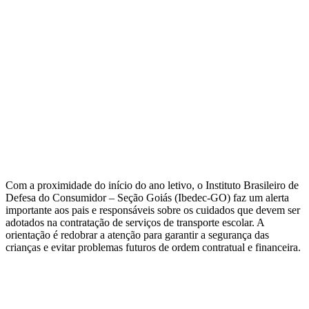
Com a proximidade do início do ano letivo, o Instituto Brasileiro de
Defesa do Consumidor – Seção Goiás (Ibedec-GO) faz um alerta
importante aos pais e responsáveis sobre os cuidados que devem ser
adotados na contratação de serviços de transporte escolar. A
orientação é redobrar a atenção para garantir a segurança das
crianças e evitar problemas futuros de ordem contratual e financeira.