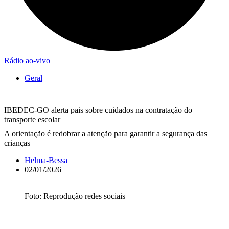
Rádio ao-vivo
Geral
IBEDEC-GO alerta pais sobre cuidados na contratação do
transporte escolar
A orientação é redobrar a atenção para garantir a segurança das
crianças
Helma-Bessa
02/01/2026
Foto: Reprodução redes sociais