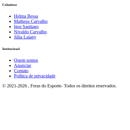
Colunistas
Helma Bessa
Matheus Carvalho
Igor Santiago
Nivaldo Carvalho
Júlia Laiany
Institucional
Quem somos
Anunciar
Contato
Política de privacidade
© 2021-2026 , Feras do Esporte- Todos os direitos reservados.