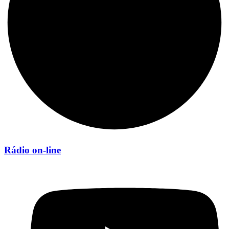
Rádio on-line