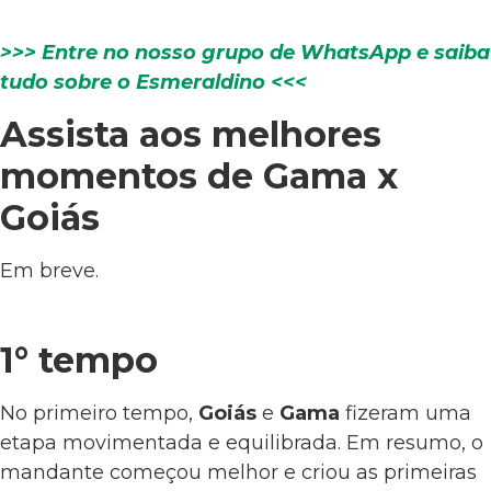
>>> Entre no nosso grupo de WhatsApp e saiba
tudo sobre o Esmeraldino <<<
Assista aos melhores
momentos de Gama x
Goiás
Em breve.
1° tempo
No primeiro tempo,
Goiás
e
Gama
fizeram uma
etapa movimentada e equilibrada. Em resumo, o
mandante começou melhor e criou as primeiras