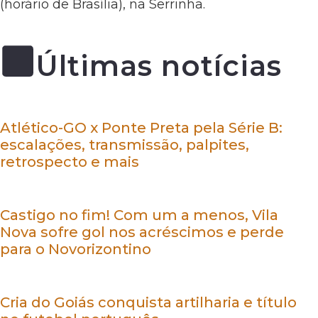
(horário de Brasília), na Serrinha.
Últimas notícias
Atlético-GO x Ponte Preta pela Série B:
escalações, transmissão, palpites,
retrospecto e mais
Castigo no fim! Com um a menos, Vila
Nova sofre gol nos acréscimos e perde
para o Novorizontino
Cria do Goiás conquista artilharia e título