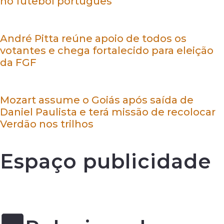
no futebol português
André Pitta reúne apoio de todos os
votantes e chega fortalecido para eleição
da FGF
Mozart assume o Goiás após saída de
Daniel Paulista e terá missão de recolocar
Verdão nos trilhos
Espaço publicidade