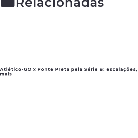
Relacionadas
Atlético-GO x Ponte Preta pela Série B: escalações,
mais